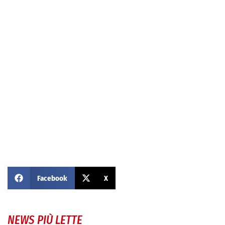
Facebook
X
NEWS PIÙ LETTE