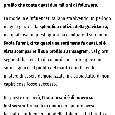
profilo che conta quasi due milioni di followers.
La modella e influencer italiana sta vivendo un periodo
magico grazie alla
splendida notizia della gravidanza,
ma qualcosa in questi giorni ha cambiato il suo umore.
Paola Turani, circa quasi una settimana fa quasi, si è
vista scomparire il suo profilo su Instagram.
Nei giorni
seguenti ha cercato di comunicare e interagire con i
suoi seguaci sul profilo del marito non facendo
mistero di essere demoralizzata, ma soprattutto di non
capire cosa fosse successo.
In queste ore, però,
Paola Turani è di nuovo su
Instragram.
Prima di ricominciare quanto avevo
lasciato, l’influencer e modella italiana ci ha tenuto a