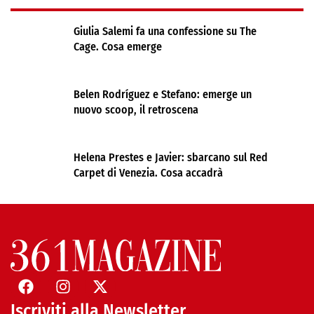
Giulia Salemi fa una confessione su The
Cage. Cosa emerge
Belen Rodríguez e Stefano: emerge un
nuovo scoop, il retroscena
Helena Prestes e Javier: sbarcano sul Red
Carpet di Venezia. Cosa accadrà
Iscriviti alla Newsletter