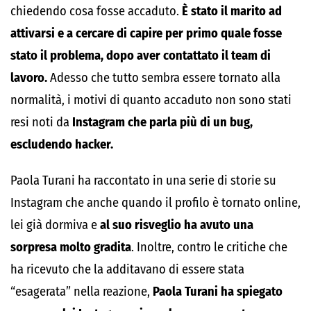
chiedendo cosa fosse accaduto.
È stato il marito ad
attivarsi e a cercare di capire per primo quale fosse
stato il problema, dopo aver contattato il team di
lavoro.
Adesso che tutto sembra essere tornato alla
normalità, i motivi di quanto accaduto non sono stati
resi noti da
Instagram che parla più di un bug,
escludendo hacker.
Paola Turani ha raccontato in una serie di storie su
Instagram che anche quando il profilo è tornato online,
lei già dormiva e
al suo risveglio ha avuto una
sorpresa molto gradita
. Inoltre, contro le critiche che
ha ricevuto che la additavano di essere stata
“esagerata” nella reazione,
Paola Turani ha spiegato