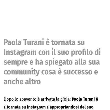
Paola Turani è tornata su
Instagram con il suo profilo di
sempre e ha spiegato alla sua
community cosa è successo e
anche altro
Dopo lo spavento è arrivata la gioia:
Paola Turani è
ritornata su Instagram riappropriandosi del suo