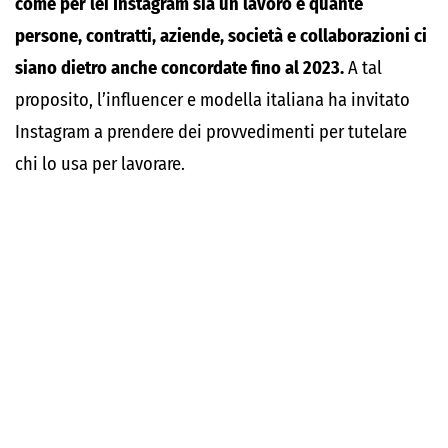
come per lei Instagram sia un lavoro e quante
persone, contratti, aziende, società e collaborazioni ci
siano dietro anche concordate fino al 2023.
A tal
proposito, l’influencer e modella italiana ha invitato
Instagram a prendere dei provvedimenti per tutelare
chi lo usa per lavorare.