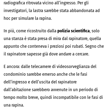
radiografica ritrovata vicino all’ingresso. Per gli
investigatori, la lastra sarebbe stata abbandonata ad
hoc per simulare la rapina.
In più, come ricostruito dalla
polizia scientifica
, solo
una stanza è stata presa di mira dal rapinatore, quella
appunto che conteneva i preziosi poi rubati. Segno che
il rapinatore sapesse già dove andare a cercare.
E ancora: dalle telecamere di videosorveglianza del
condominio sarebbe emerso anche che le fasi
dell’ingresso e dell’uscita del rapinatore
dall’abitazione sarebbero avvenute in un periodo di
tempo molto breve, quindi incompatibile con le fasi di
una rapina.