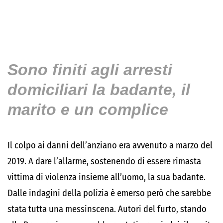
Sono finiti agli arresti
domiciliari la badante, il
marito e un complice
Il colpo ai danni dell’anziano era avvenuto a marzo del
2019. A dare l’allarme, sostenendo di essere rimasta
vittima di violenza insieme all’uomo, la sua badante.
Dalle indagini della polizia è emerso però che sarebbe
stata tutta una messinscena. Autori del furto, stando