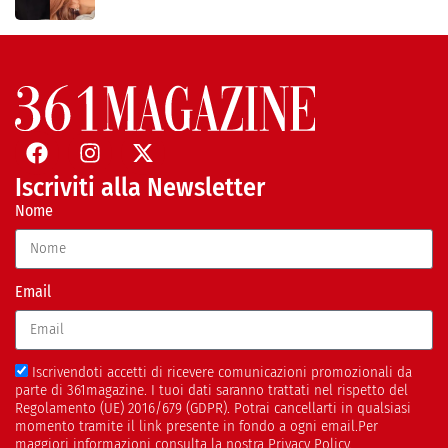
Iscriviti alla Newsletter
Nome
Email
Iscrivendoti accetti di ricevere comunicazioni promozionali da
parte di 361magazine. I tuoi dati saranno trattati nel rispetto del
Regolamento (UE) 2016/679 (GDPR). Potrai cancellarti in qualsiasi
momento tramite il link presente in fondo a ogni email.Per
maggiori informazioni consulta la nostra Privacy Policy.