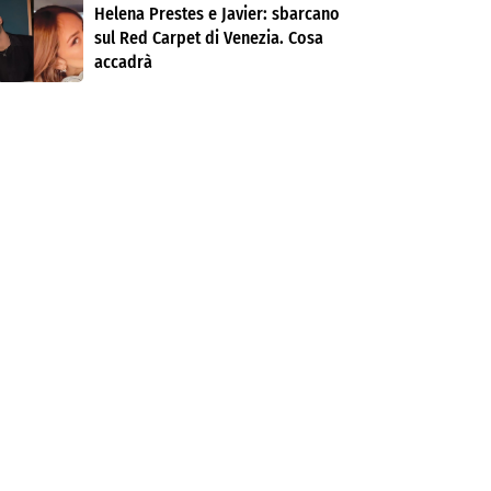
Helena Prestes e Javier: sbarcano
sul Red Carpet di Venezia. Cosa
accadrà