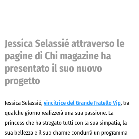
Jessica Selassié attraverso le
pagine di Chi magazine ha
presentato il suo nuovo
progetto
Jessica Selassié,
vincitrice del Grande Fratello Vip
, tra
qualche giorno realizzerà una sua passione. La
princess che ha stregato tutti con la sua simpatia, la
sua bellezza e il suo charme condurrà un programma