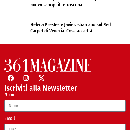
nuovo scoop, il retroscena
Helena Prestes e Javier: sbarcano sul Red
Carpet di Venezia. Cosa accadrà
Iscriviti alla Newsletter
Nome
Email