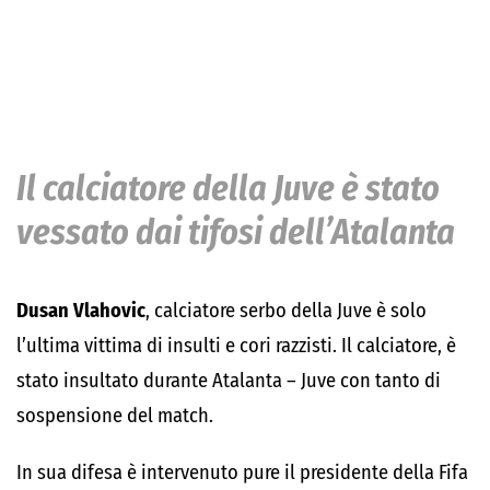
Il calciatore della Juve è stato
vessato dai tifosi dell’Atalanta
Dusan Vlahovic
, calciatore serbo della Juve è solo
l’ultima vittima di insulti e cori razzisti. Il calciatore, è
stato insultato durante Atalanta – Juve con tanto di
sospensione del match.
In sua difesa è intervenuto pure il presidente della Fifa