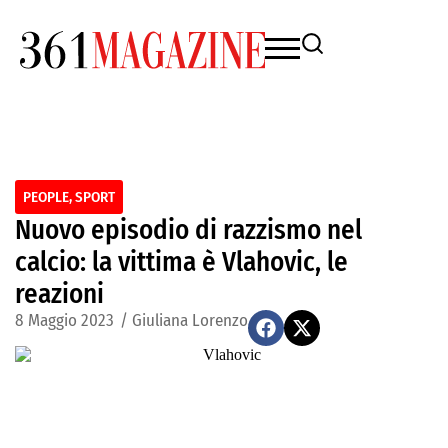
PEOPLE
,
SPORT
Nuovo episodio di razzismo nel
calcio: la vittima è Vlahovic, le
reazioni
8 Maggio 2023
/
Giuliana Lorenzo