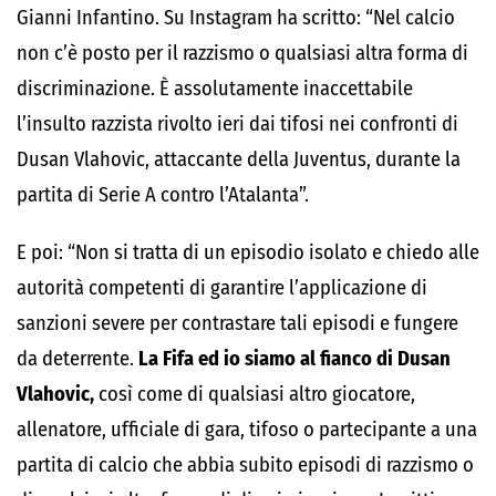
Gianni Infantino. Su Instagram ha scritto: “Nel calcio
non c’è posto per il razzismo o qualsiasi altra forma di
discriminazione. È assolutamente inaccettabile
l’insulto razzista rivolto ieri dai tifosi nei confronti di
Dusan Vlahovic, attaccante della Juventus, durante la
partita di Serie A contro l’Atalanta”.
E poi: “Non si tratta di un episodio isolato e chiedo alle
autorità competenti di garantire l’applicazione di
sanzioni severe per contrastare tali episodi e fungere
da deterrente.
La Fifa ed io siamo al fianco di Dusan
Vlahovic,
così come di qualsiasi altro giocatore,
allenatore, ufficiale di gara, tifoso o partecipante a una
partita di calcio che abbia subito episodi di razzismo o