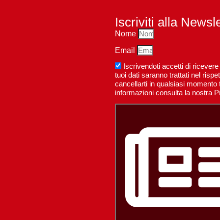
Iscriviti alla Newsl
Nome
Email
Iscrivendoti accetti di riceve
tuoi dati saranno trattati nel ri
cancellarti in qualsiasi momento t
informazioni consulta la nostra P