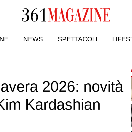
NE
NEWS
SPETTACOLI
LIFES
vera 2026: novità
 Kim Kardashian