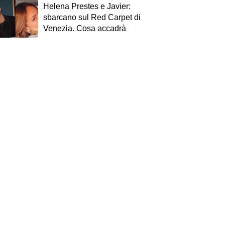
Helena Prestes e Javier:
sbarcano sul Red Carpet di
Venezia. Cosa accadrà