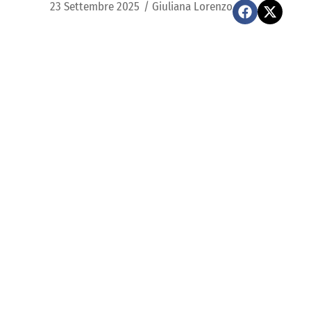
23 Settembre 2025
/
Giuliana Lorenzo