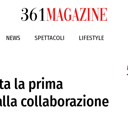
NEWS
SPETTACOLI
LIFESTYLE
a la prima
alla collaborazione