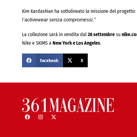
Kim Kardashian ha sottolineato la missione del progetto:
l’activewear senza compromessi.”
La collezione sarà in vendita dal
26 settembre
su
nike.c
Nike e SKIMS a
New York e Los Angeles
.
Facebook
X