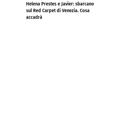
Helena Prestes e Javier: sbarcano
sul Red Carpet di Venezia. Cosa
accadrà