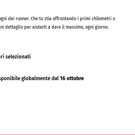
gni dei runner. Che tu stia affrontando i primi chilometri o
 dettaglio per aiutarti a dare il massimo, ogni giorno.
ri selezionati
sponibile globalmente dal
16 ottobre