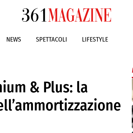
NEWS
SPETTACOLI
LIFESTYLE
ium & Plus: la
ell’ammortizzazione