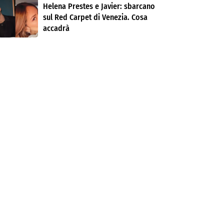
Helena Prestes e Javier: sbarcano
sul Red Carpet di Venezia. Cosa
accadrà