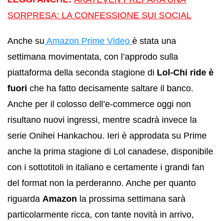
SORPRESA: LA CONFESSIONE SUI SOCIAL
Anche su
Amazon Prime Video
è stata una
settimana movimentata, con l’approdo sulla
piattaforma della seconda stagione di
Lol-Chi ride è
fuori
che ha fatto decisamente saltare il banco.
Anche per il colosso dell’e-commerce oggi non
risultano nuovi ingressi, mentre scadrà invece la
serie Onihei Hankachou. Ieri è approdata su Prime
anche la prima stagione di Lol canadese, disponibile
con i sottotitoli in italiano e certamente i grandi fan
del format non la perderanno. Anche per quanto
riguarda
Amazon
la prossima settimana sarà
particolarmente ricca, con tante novità in arrivo,