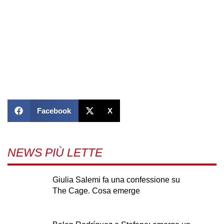
Facebook
X
NEWS PIÙ LETTE
Giulia Salemi fa una confessione su
The Cage. Cosa emerge