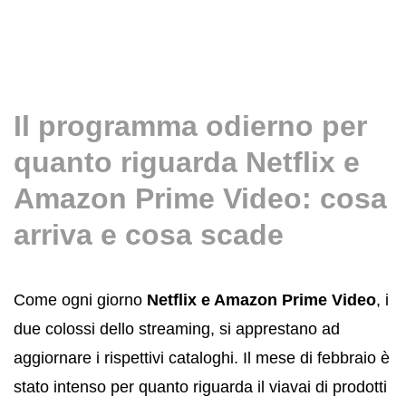
Il programma odierno per
quanto riguarda Netflix e
Amazon Prime Video: cosa
arriva e cosa scade
Come ogni giorno
Netflix e Amazon Prime Video
, i
due colossi dello streaming, si apprestano ad
aggiornare i rispettivi cataloghi. Il mese di febbraio è
stato intenso per quanto riguarda il viavai di prodotti