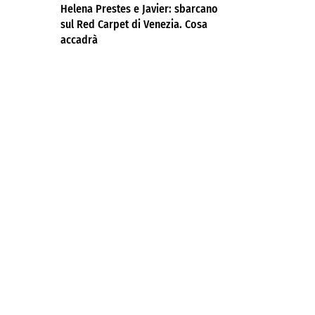
Helena Prestes e Javier: sbarcano
sul Red Carpet di Venezia. Cosa
accadrà