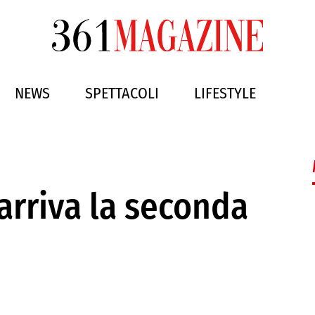
NEWS
SPETTACOLI
LIFESTYLE
arriva la seconda