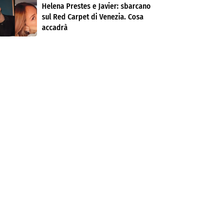
Helena Prestes e Javier: sbarcano
sul Red Carpet di Venezia. Cosa
accadrà