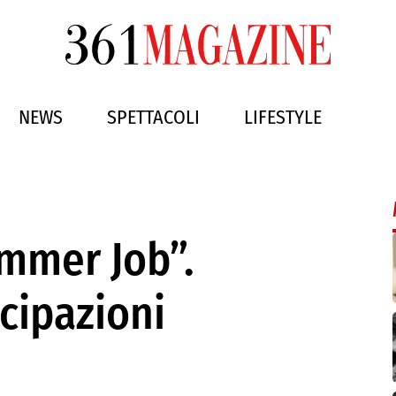
NEWS
SPETTACOLI
LIFESTYLE
ummer Job”.
cipazioni