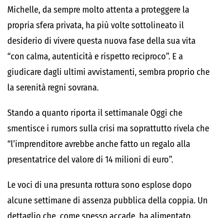
Michelle, da sempre molto attenta a proteggere la
propria sfera privata, ha più volte sottolineato il
desiderio di vivere questa nuova fase della sua vita
“con calma, autenticità e rispetto reciproco”. E a
giudicare dagli ultimi avvistamenti, sembra proprio che
la serenità regni sovrana.
Stando a quanto riporta il settimanale Oggi che
smentisce i rumors sulla crisi ma soprattutto rivela che
“l’imprenditore avrebbe anche fatto un regalo alla
presentatrice del valore di 14 milioni di euro”.
Le voci di una presunta rottura sono esplose dopo
alcune settimane di assenza pubblica della coppia. Un
dettaglio che, come spesso accade, ha alimentato