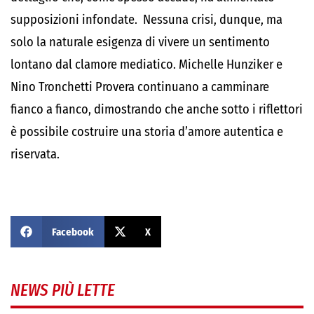
supposizioni infondate. Nessuna crisi, dunque, ma
solo la naturale esigenza di vivere un sentimento
lontano dal clamore mediatico. Michelle Hunziker e
Nino Tronchetti Provera continuano a camminare
fianco a fianco, dimostrando che anche sotto i riflettori
è possibile costruire una storia d’amore autentica e
riservata.
Facebook
X
NEWS PIÙ LETTE