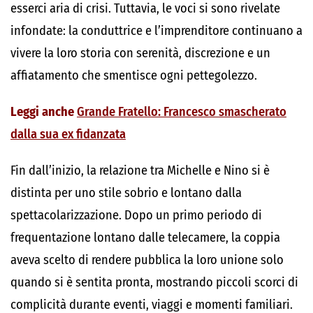
esserci aria di crisi. Tuttavia, le voci si sono rivelate
infondate: la conduttrice e l’imprenditore continuano a
vivere la loro storia con serenità, discrezione e un
affiatamento che smentisce ogni pettegolezzo.
Leggi anche
Grande Fratello: Francesco smascherato
dalla sua ex fidanzata
Fin dall’inizio, la relazione tra Michelle e Nino si è
distinta per uno stile sobrio e lontano dalla
spettacolarizzazione. Dopo un primo periodo di
frequentazione lontano dalle telecamere, la coppia
aveva scelto di rendere pubblica la loro unione solo
quando si è sentita pronta, mostrando piccoli scorci di
complicità durante eventi, viaggi e momenti familiari.