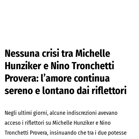
Nessuna crisi tra Michelle
Hunziker e Nino Tronchetti
Provera: l’amore continua
sereno e lontano dai riflettori
Negli ultimi giorni, alcune indiscrezioni avevano
acceso i riflettori su Michelle Hunziker e Nino
Tronchetti Provera, insinuando che tra i due potesse