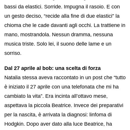
bassi da elastici. Sorride. Impugna il rasoio. E con
un gesto deciso, “recide alla fine di due elastici” la
chioma che le cade davanti agli occhi. La trattiene in
mano, mostrandola. Nessun dramma, nessuna
musica triste. Solo lei, il suono delle lame e un
sorriso.
Dal 27 aprile al bob: una scelta di forza
Natalia stessa aveva raccontato in un post che “tutto
è iniziato il 27 aprile con una telefonata che mi ha
cambiato la vita”. Era incinta all’ottavo mese,
aspettava la piccola Beatrice. Invece dei preparativi
per la nascita, è arrivata la diagnosi: linfoma di
Hodgkin. Dopo aver dato alla luce Beatrice, ha