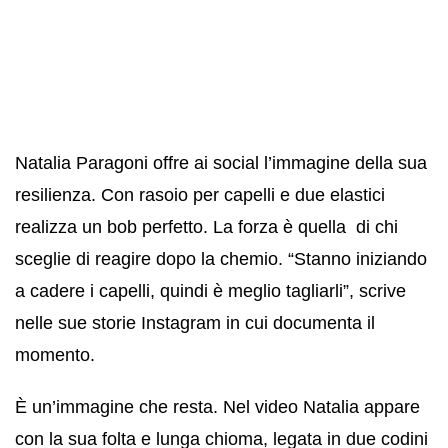
Natalia Paragoni offre ai social l’immagine della sua
resilienza. Con rasoio per capelli e due elastici
realizza un bob perfetto. La forza è quella di chi
sceglie di reagire dopo la chemio. “Stanno iniziando
a cadere i capelli, quindi è meglio tagliarli”, scrive
nelle sue storie Instagram in cui documenta il
momento.
È un’immagine che resta. Nel video Natalia appare
con la sua folta e lunga chioma, legata in due codini