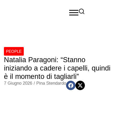
PEOPLE
Natalia Paragoni: “Stanno
iniziando a cadere i capelli, quindi
è il momento di tagliarli”
7 Giugno 2026
/
Pina Stendardo