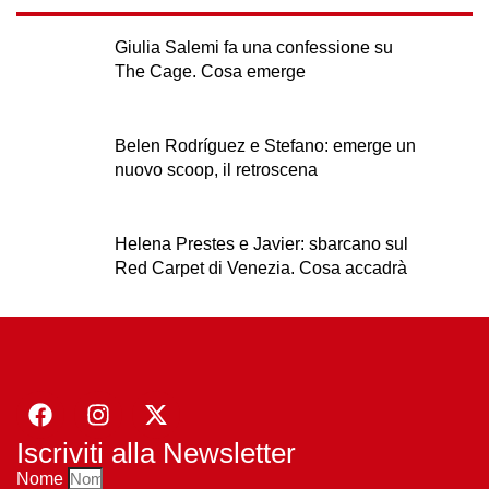
Giulia Salemi fa una confessione su
The Cage. Cosa emerge
Belen Rodríguez e Stefano: emerge un
nuovo scoop, il retroscena
Helena Prestes e Javier: sbarcano sul
Red Carpet di Venezia. Cosa accadrà
Iscriviti alla Newsletter
Nome