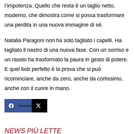
l’impotenza. Quello che resta è un taglio netto,
moderno, che dimostra come si possa trasformare
una perdita in una nuova immagine di sé.
Natalia Paragoni non ha solo tagliato i capelli. Ha
tagliato il nastro di una nuova fase. Con un sorriso e
un rasoio ha trasformato la paura in gesto di potere.
E quel bob perfetto è la prova che si può
ricominciare, anche da zero, anche da cortissimo,
anche con il cuore in mano.
Facebook
X
NEWS PIÙ LETTE