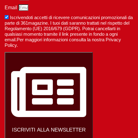
Email
Iscrivendoti accetti di ricevere comunicazioni promozionali da
parte di 361magazine. I tuoi dati saranno trattati nel rispetto del
Regolamento (UE) 2016/679 (GDPR). Potrai cancellarti in
qualsiasi momento tramite il link presente in fondo a ogni
email.Per maggiori informazioni consulta la nostra Privacy
Policy.
ISCRIVITI ALLA NEWSLETTER