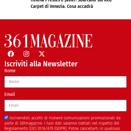
Carpet di Venezia. Cosa accadrà
Iscriviti alla Newsletter
Nome
Email
Iscrivendoti accetti di ricevere comunicazioni promozionali da
parte di 361magazine. I tuoi dati saranno trattati nel rispetto del
Regolamento (UE) 2016/679 (GDPR). Potrai cancellarti in qualsiasi