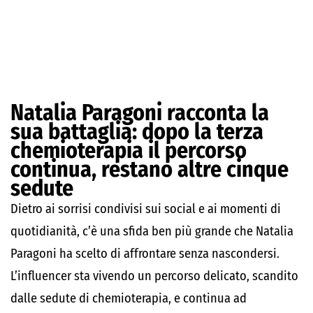
Natalia Paragoni racconta la
sua battaglia: dopo la terza
chemioterapia il percorso
continua, restano altre cinque
sedute
Dietro ai sorrisi condivisi sui social e ai momenti di
quotidianità, c’è una sfida ben più grande che Natalia
Paragoni ha scelto di affrontare senza nascondersi.
L’influencer sta vivendo un percorso delicato, scandito
dalle sedute di chemioterapia, e continua ad