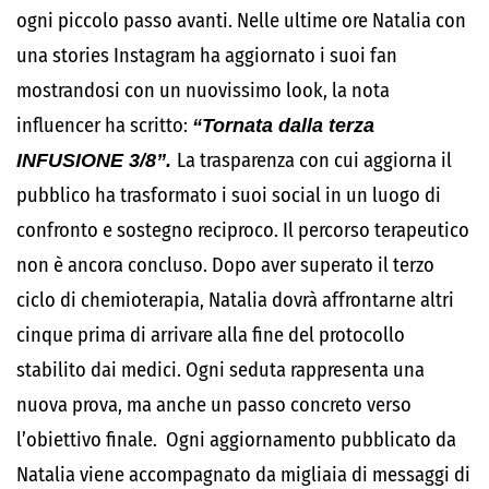
ogni piccolo passo avanti. Nelle ultime ore Natalia con
una stories Instagram ha aggiornato i suoi fan
mostrandosi con un nuovissimo look, la nota
influencer ha scritto:
“Tornata dalla terza
INFUSIONE 3/8”.
La trasparenza con cui aggiorna il
pubblico ha trasformato i suoi social in un luogo di
confronto e sostegno reciproco. Il percorso terapeutico
non è ancora concluso. Dopo aver superato il terzo
ciclo di chemioterapia, Natalia dovrà affrontarne altri
cinque prima di arrivare alla fine del protocollo
stabilito dai medici. Ogni seduta rappresenta una
nuova prova, ma anche un passo concreto verso
l’obiettivo finale. Ogni aggiornamento pubblicato da
Natalia viene accompagnato da migliaia di messaggi di