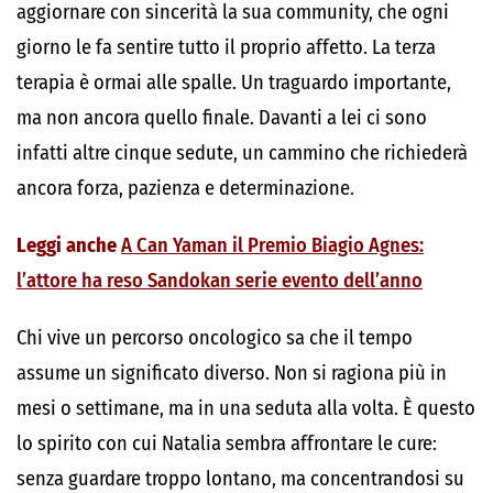
aggiornare con sincerità la sua community, che ogni
giorno le fa sentire tutto il proprio affetto. La terza
terapia è ormai alle spalle. Un traguardo importante,
ma non ancora quello finale. Davanti a lei ci sono
infatti altre cinque sedute, un cammino che richiederà
ancora forza, pazienza e determinazione.
Leggi anche
A Can Yaman il Premio Biagio Agnes:
l’attore ha reso Sandokan serie evento dell’anno
Chi vive un percorso oncologico sa che il tempo
assume un significato diverso. Non si ragiona più in
mesi o settimane, ma in una seduta alla volta. È questo
lo spirito con cui Natalia sembra affrontare le cure:
senza guardare troppo lontano, ma concentrandosi su