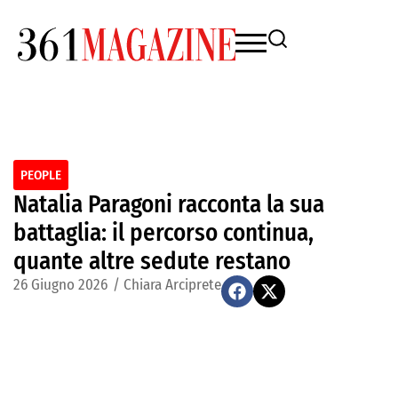
PEOPLE
Natalia Paragoni racconta la sua
battaglia: il percorso continua,
quante altre sedute restano
26 Giugno 2026
/
Chiara Arciprete