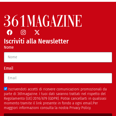
Iscriviti alla Newsletter
Nome
Email
Iscrivendoti accetti di ricevere comunicazioni promozionali da
parte di 361magazine. I tuoi dati saranno trattati nel rispetto del
Regolamento (UE) 2016/679 (GDPR). Potrai cancellarti in qualsiasi
momento tramite il link presente in fondo a ogni email.Per
maggiori informazioni consulta la nostra Privacy Policy.