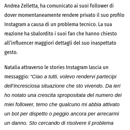
Andrea Zelletta, ha comunicato ai suoi follower di
dover momentaneamente rendere privato il suo profilo
Instagram a causa di un problema tecnico. La sua
reazione ha sbalordito i suoi fan che hanno chiesto
all’influencer maggiori dettagli del suo inaspettato
gesto.
Natalia attraverso le stories Instagram lascia un
messaggio:
“Ciao a tutti, volevo rendervi partecipi
dell’incresciosa situazione che sto vivendo. Da ieri
ho notato una crescita spropositata del numero dei
miei follower, temo che qualcuno mi abbia attivato
un bot per dispetto o peggio ancora per arrecarmi
un danno. Sto cercando di risolvere il problema