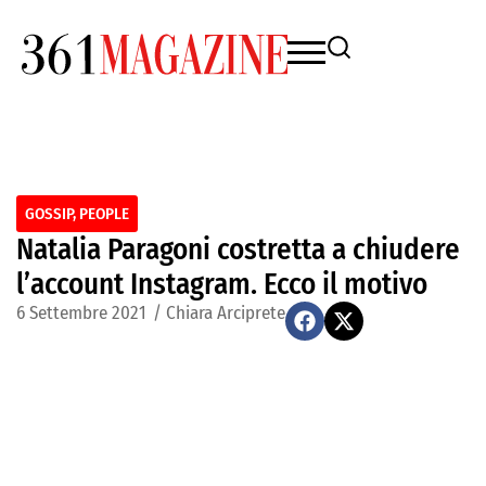
GOSSIP
,
PEOPLE
Natalia Paragoni costretta a chiudere
l’account Instagram. Ecco il motivo
6 Settembre 2021
/
Chiara Arciprete