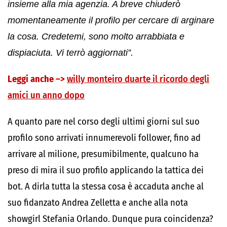
insieme alla mia agenzia. A breve chiuderò
momentaneamente il profilo per cercare di arginare
la cosa. Credetemi, sono molto arrabbiata e
dispiaciuta. Vi terrò aggiornati”.
Leggi anche –>
willy monteiro duarte il ricordo degli
amici un anno dopo
A quanto pare nel corso degli ultimi giorni sul suo
profilo sono arrivati innumerevoli follower, fino ad
arrivare al milione, presumibilmente, qualcuno ha
preso di mira il suo profilo applicando la tattica dei
bot. A dirla tutta la stessa cosa è accaduta anche al
suo fidanzato Andrea Zelletta e anche alla nota
showgirl Stefania Orlando. Dunque pura coincidenza?