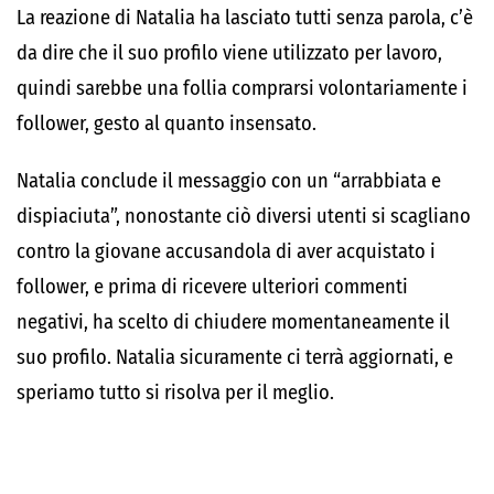
La reazione di Natalia ha lasciato tutti senza parola, c’è
da dire che il suo profilo viene utilizzato per lavoro,
quindi sarebbe una follia comprarsi volontariamente i
follower, gesto al quanto insensato.
Natalia conclude il messaggio con un “arrabbiata e
dispiaciuta”, nonostante ciò diversi utenti si scagliano
contro la giovane accusandola di aver acquistato i
follower, e prima di ricevere ulteriori commenti
negativi, ha scelto di chiudere momentaneamente il
suo profilo. Natalia sicuramente ci terrà aggiornati, e
speriamo tutto si risolva per il meglio.