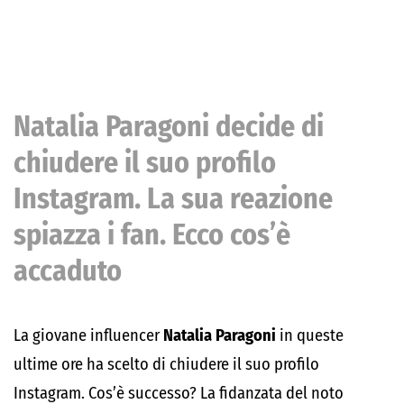
Natalia Paragoni decide di
chiudere il suo profilo
Instagram. La sua reazione
spiazza i fan. Ecco cos’è
accaduto
La giovane influencer
Natalia Paragoni
in queste
ultime ore ha scelto di chiudere il suo profilo
Instagram. Cos’è successo? La fidanzata del noto