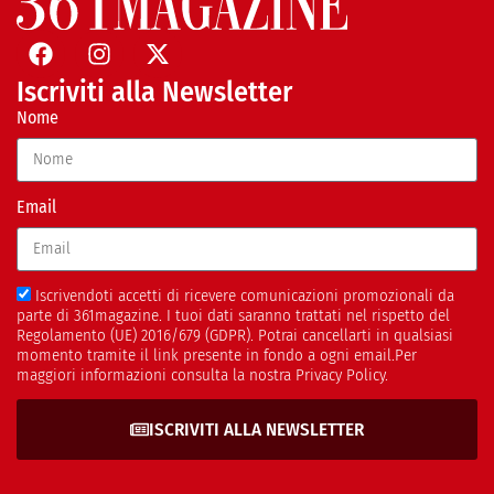
Iscriviti alla Newsletter
Nome
Email
Iscrivendoti accetti di ricevere comunicazioni promozionali da
parte di 361magazine. I tuoi dati saranno trattati nel rispetto del
Regolamento (UE) 2016/679 (GDPR). Potrai cancellarti in qualsiasi
momento tramite il link presente in fondo a ogni email.Per
maggiori informazioni consulta la nostra Privacy Policy.
ISCRIVITI ALLA NEWSLETTER