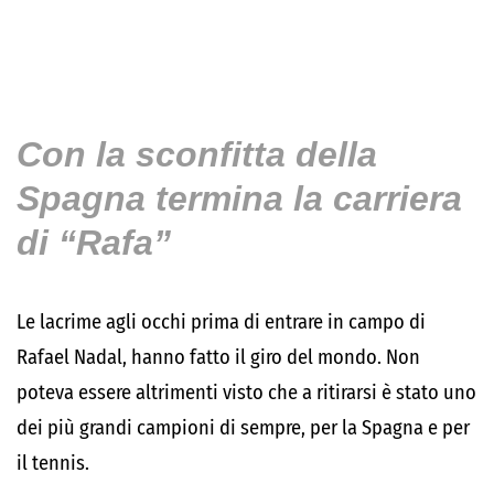
Con la sconfitta della
Spagna termina la carriera
di “Rafa”
Le lacrime agli occhi prima di entrare in campo di
Rafael Nadal, hanno fatto il giro del mondo. Non
poteva essere altrimenti visto che a ritirarsi è stato uno
dei più grandi campioni di sempre, per la Spagna e per
il tennis.