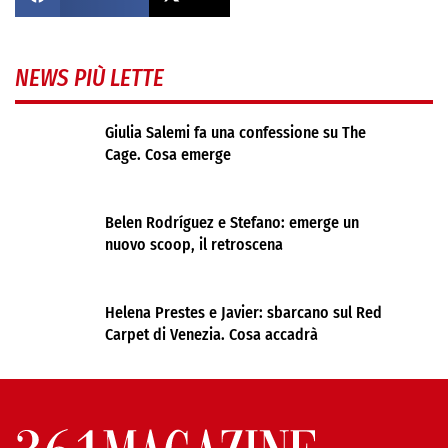
NEWS PIÙ LETTE
Giulia Salemi fa una confessione su The
Cage. Cosa emerge
Belen Rodríguez e Stefano: emerge un
nuovo scoop, il retroscena
Helena Prestes e Javier: sbarcano sul Red
Carpet di Venezia. Cosa accadrà