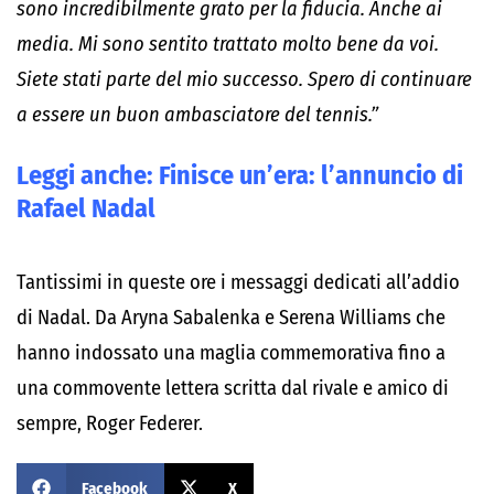
sono incredibilmente grato per la fiducia. Anche ai
media. Mi sono sentito trattato molto bene da voi.
Siete stati parte del mio successo. Spero di continuare
a essere un buon ambasciatore del tennis.”
Leggi anche:
Finisce un’era: l’annuncio di
Rafael Nadal
Tantissimi in queste ore i messaggi dedicati all’addio
di Nadal. Da Aryna Sabalenka e Serena Williams che
hanno indossato una maglia commemorativa fino a
una commovente lettera scritta dal rivale e amico di
sempre, Roger Federer.
Facebook
X