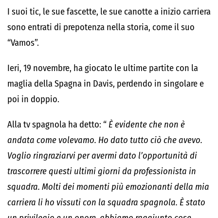
I suoi tic, le sue fascette, le sue canotte a inizio carriera
sono entrati di prepotenza nella storia, come il suo
“Vamos”.
Ieri, 19 novembre, ha giocato le ultime partite con la
maglia della Spagna in Davis, perdendo in singolare e
poi in doppio.
Alla tv spagnola ha detto: “
È evidente che non è
andata come volevamo. Ho dato tutto ciò che avevo.
Voglio ringraziarvi per avermi dato l’opportunità di
trascorrere questi ultimi giorni da professionista in
squadra. Molti dei momenti più emozionanti della mia
carriera li ho vissuti con la squadra spagnola. È stato