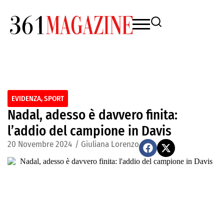
EVIDENZA
,
SPORT
Nadal, adesso è davvero finita:
l’addio del campione in Davis
20 Novembre 2024
/
Giuliana Lorenzo