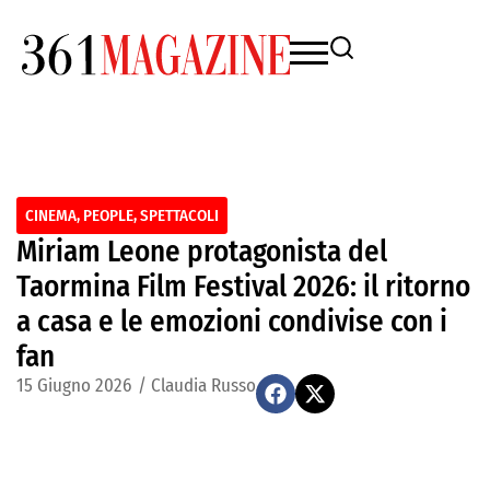
CINEMA
,
PEOPLE
,
SPETTACOLI
Miriam Leone protagonista del
Taormina Film Festival 2026: il ritorno
a casa e le emozioni condivise con i
fan
15 Giugno 2026
/
Claudia Russo