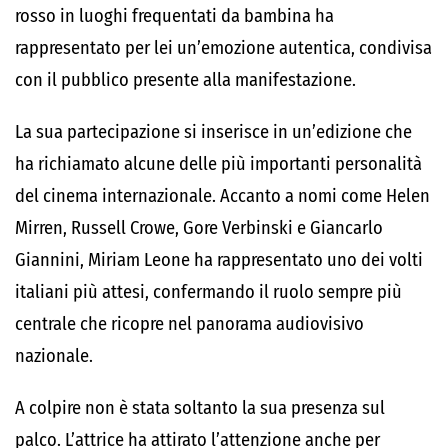
rosso in luoghi frequentati da bambina ha
rappresentato per lei un’emozione autentica, condivisa
con il pubblico presente alla manifestazione.
La sua partecipazione si inserisce in un’edizione che
ha richiamato alcune delle più importanti personalità
del cinema internazionale. Accanto a nomi come Helen
Mirren, Russell Crowe, Gore Verbinski e Giancarlo
Giannini, Miriam Leone ha rappresentato uno dei volti
italiani più attesi, confermando il ruolo sempre più
centrale che ricopre nel panorama audiovisivo
nazionale.
A colpire non è stata soltanto la sua presenza sul
palco. L’attrice ha attirato l’attenzione anche per