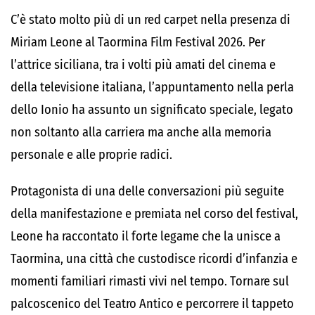
C’è stato molto più di un red carpet nella presenza di
Miriam Leone al Taormina Film Festival 2026. Per
l’attrice siciliana, tra i volti più amati del cinema e
della televisione italiana, l’appuntamento nella perla
dello Ionio ha assunto un significato speciale, legato
non soltanto alla carriera ma anche alla memoria
personale e alle proprie radici.
Protagonista di una delle conversazioni più seguite
della manifestazione e premiata nel corso del festival,
Leone ha raccontato il forte legame che la unisce a
Taormina, una città che custodisce ricordi d’infanzia e
momenti familiari rimasti vivi nel tempo. Tornare sul
palcoscenico del Teatro Antico e percorrere il tappeto