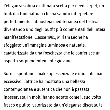
l’eleganza sobria e raffinata scelta per il red carpet, un
look dai toni naturali che ha saputo interpretare
perfettamente l’atmosfera mediterranea del festival,
diventando uno degli outfit più commentati dell’intera
manifestazione. Classe 1985, Miriam Leone ha
sfoggiato un’immagine luminosa e naturale,
caratterizzata da una freschezza che le conferisce un
aspetto sorprendentemente giovane.
Sorrisi spontanei, make up essenziale e uno stile mai
eccessivo, l’attrice ha mostrato una bellezza
contemporanea e autentica che non è passata
inosservata. In molti hanno notato come il suo volto
fresco e pulito, valorizzato da un’eleganza discreta, le