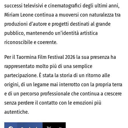
successi televisivi e cinematografici degli ultimi anni,
Miriam Leone continua a muoversi con naturalezza tra
produzioni d’autore e progetti destinati al grande
pubblico, mantenendo un’identità artistica
riconoscibile e coerente.
Per il Taormina Film Festival 2026 la sua presenza ha
rappresentato molto più di una semplice
partecipazione. È stata la storia di un ritorno alle
origini, di un legame mai interrotto con la propria terra
e di un percorso professionale che continua a crescere
senza perdere il contatto con le emozioni più
autentiche.