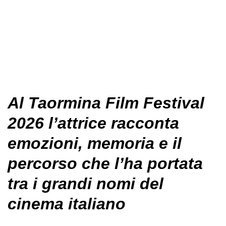
Al Taormina Film Festival
2026 l’attrice racconta
emozioni, memoria e il
percorso che l’ha portata
tra i grandi nomi del
cinema italiano