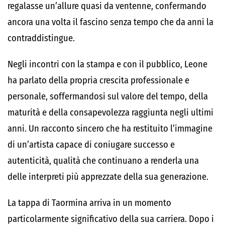
regalasse un’allure quasi da ventenne, confermando
ancora una volta il fascino senza tempo che da anni la
contraddistingue.
Negli incontri con la stampa e con il pubblico, Leone
ha parlato della propria crescita professionale e
personale, soffermandosi sul valore del tempo, della
maturità e della consapevolezza raggiunta negli ultimi
anni. Un racconto sincero che ha restituito l’immagine
di un’artista capace di coniugare successo e
autenticità, qualità che continuano a renderla una
delle interpreti più apprezzate della sua generazione.
La tappa di Taormina arriva in un momento
particolarmente significativo della sua carriera. Dopo i