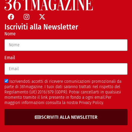
Iscriviti alla Newsletter
Nome
Email
Iscrivendoti accetti di ricevere comunicazioni promozionali da
parte di 361magazine. I tuoi dati saranno trattati nel rispetto del
Regolamento (UE) 2016/679 (GDPR). Potrai cancellarti in qualsiasi
momento tramite il link presente in fondo a ogni email.Per
maggiori informazioni consulta la nostra Privacy Policy.
ISCRIVITI ALLA NEWSLETTER