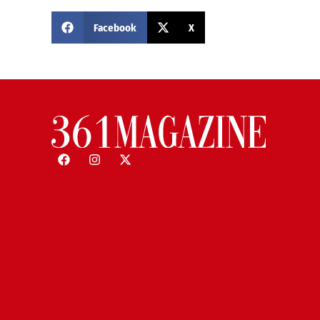
Facebook
X