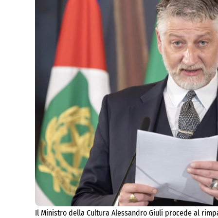
Il Ministro della Cultura Alessandro Giuli procede al rim