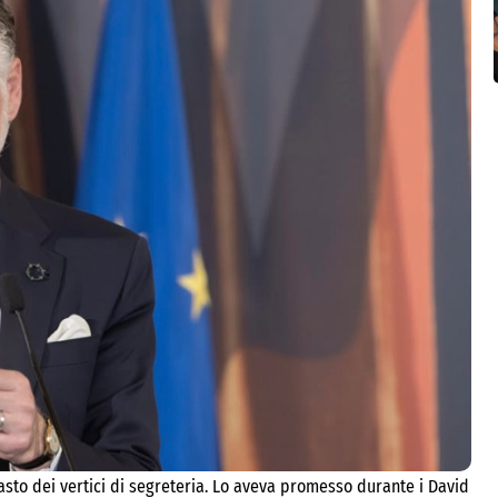
pasto dei vertici di segreteria. Lo aveva promesso durante i David