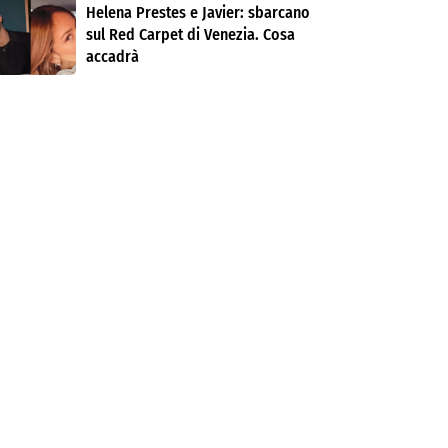
Helena Prestes e Javier: sbarcano
sul Red Carpet di Venezia. Cosa
accadrà