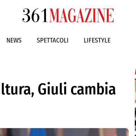
NEWS
SPETTACOLI
LIFESTYLE
ltura, Giuli cambia