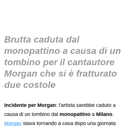
Brutta caduta dal
monopattino a causa di un
tombino per il cantautore
Morgan che si è fratturato
due costole
Incidente per Morgan
: l’artista sarebbe caduto a
causa di un tombino dal
monopattino
a
Milano
.
Morgan
stava tornando a casa dopo una giornata