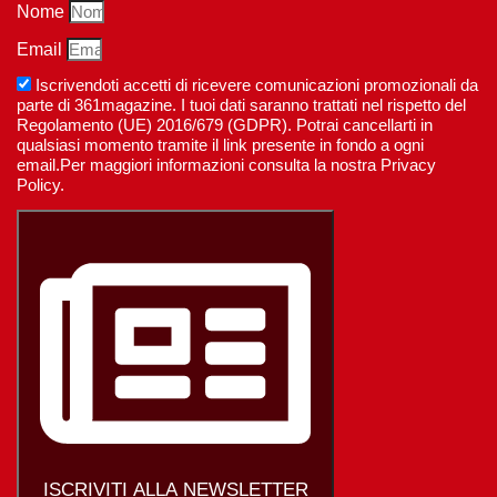
Nome
Email
Iscrivendoti accetti di ricevere comunicazioni promozionali da
parte di 361magazine. I tuoi dati saranno trattati nel rispetto del
Regolamento (UE) 2016/679 (GDPR). Potrai cancellarti in
qualsiasi momento tramite il link presente in fondo a ogni
email.Per maggiori informazioni consulta la nostra Privacy
Policy.
ISCRIVITI ALLA NEWSLETTER