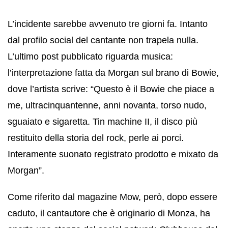
L’incidente sarebbe avvenuto tre giorni fa. Intanto
dal profilo social del cantante non trapela nulla.
L’ultimo post pubblicato riguarda musica:
l’interpretazione fatta da Morgan sul brano di Bowie,
dove l’artista scrive: “Questo è il Bowie che piace a
me, ultracinquantenne, anni novanta, torso nudo,
sguaiato e sigaretta. Tin machine II, il disco più
restituito della storia del rock, perle ai porci.
Interamente suonato registrato prodotto e mixato da
Morgan”.
Come riferito dal magazine Mow, però, dopo essere
caduto, il cantautore che è originario di Monza, ha