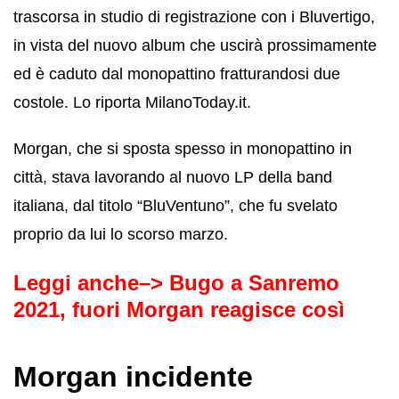
trascorsa in studio di registrazione con i Bluvertigo,
in vista del nuovo album che uscirà prossimamente
ed è caduto dal monopattino fratturandosi due
costole. Lo riporta MilanoToday.it.
Morgan, che si sposta spesso in monopattino in
città, stava lavorando al nuovo LP della band
italiana, dal titolo “BluVentuno”, che fu svelato
proprio da lui lo scorso marzo.
Leggi anche–>
Bugo a Sanremo
2021, fuori Morgan reagisce così
Morgan incidente