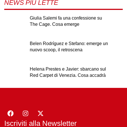
NEWS PIÙ LETTE
Giulia Salemi fa una confessione su
The Cage. Cosa emerge
Belen Rodríguez e Stefano: emerge un
nuovo scoop, il retroscena
Helena Prestes e Javier: sbarcano sul
Red Carpet di Venezia. Cosa accadrà
Iscriviti alla Newsletter