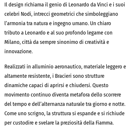
Il design richiama il genio di Leonardo da Vinci e i suoi
celebri Nodi, intrecci geometrici che simboleggiano
l’armonia tra natura e ingegno umano. Un chiaro
tributo a Leonardo e al suo profondo legame con
Milano, città da sempre sinonimo di creatività e
innovazione.
Realizzati in alluminio aeronautico, materiale leggero e
altamente resistente, i Bracieri sono strutture
dinamiche capaci di aprirsi e chiudersi. Questo
movimento continuo diventa metafora dello scorrere
del tempo e dell’alternanza naturale tra giorno e notte.
Come uno scrigno, la struttura si espande e si richiude
per custodire e svelare la preziosità della Fiamma.