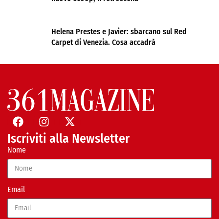
Helena Prestes e Javier: sbarcano sul Red
Carpet di Venezia. Cosa accadrà
Iscriviti alla Newsletter
Nome
Email