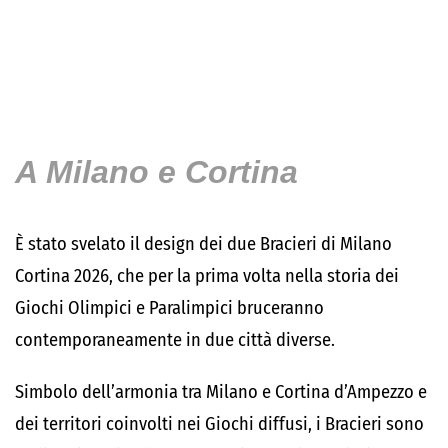
A Milano e Cortina
È stato svelato il design dei due Bracieri di Milano
Cortina 2026, che per la prima volta nella storia dei
Giochi Olimpici e Paralimpici bruceranno
contemporaneamente in due città diverse.
Simbolo dell’armonia tra Milano e Cortina d’Ampezzo e
dei territori coinvolti nei Giochi diffusi, i Bracieri sono