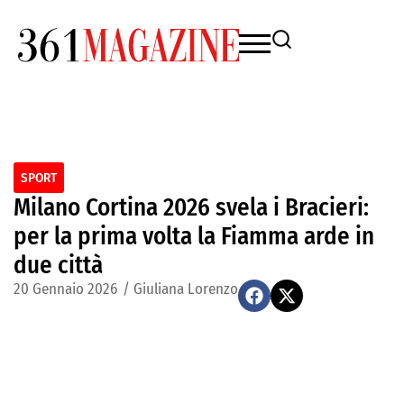
SPORT
Milano Cortina 2026 svela i Bracieri:
per la prima volta la Fiamma arde in
due città
20 Gennaio 2026
/
Giuliana Lorenzo