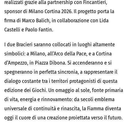
realizzati grazie alla partnership con Fincantieri,
sponsor di Milano Cortina 2026. Il progetto porta la
firma di Marco Balich, in collaborazione con Lida
Castelli e Paolo Fantin.
I due Bracieri saranno collocati in luoghi altamente
simbolici: a Milano, all’Arco della Pace, e a Cortina
d’Ampezzo, in Piazza Dibona. Si accenderanno e si
spegneranno in perfetta sincronia, a rappresentare il
dialogo costante tra i territori protagonisti di questa
edizione dei Giochi. Un omaggio al sole, fonte primaria
di vita, energia e rinnovamento: da secoli emblema
universale di continuità e rinascita, la Fiamma diventa
oggi il cuore di una creazione proiettata verso il futuro.