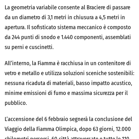
La geometria variabile consente al Braciere di passare
da un diametro di 3,1 metri in chiusura a 4,5 metri in
apertura. Il sofisticato sistema meccanico è composto
da 244 punti di snodo e 1.440 componenti, assemblati
su perni e cuscinetti.
All’interno, la Fiamma è racchiusa in un contenitore di
vetro e metallo e utilizza soluzioni sceniche sostenibili:
nessuna ricaduta di materiali, basso impatto acustico,
minime emissioni di fumo e massima sicurezza per il
pubblico.
L’accensione del 6 febbraio segnerà la conclusione del
Viaggio della Fiamma Olimpica, dopo 63 giorni, 12.000