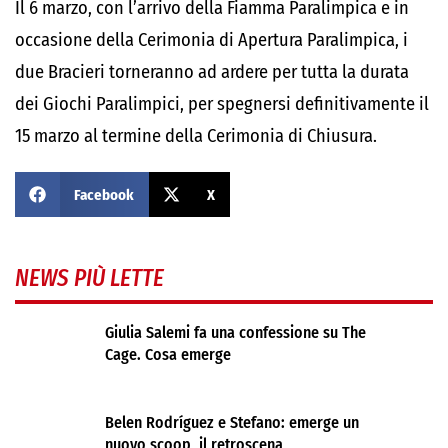
Il 6 marzo, con l’arrivo della Fiamma Paralimpica e in
occasione della Cerimonia di Apertura Paralimpica, i
due Bracieri torneranno ad ardere per tutta la durata
dei Giochi Paralimpici, per spegnersi definitivamente il
15 marzo al termine della Cerimonia di Chiusura.
Facebook
X
NEWS PIÙ LETTE
Giulia Salemi fa una confessione su The
Cage. Cosa emerge
Belen Rodríguez e Stefano: emerge un
nuovo scoop, il retroscena