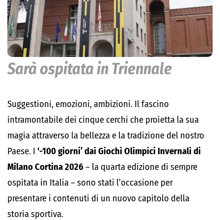
Sarà ospitata in Triennale
Suggestioni, emozioni, ambizioni. Il fascino
intramontabile dei cinque cerchi che proietta la sua
magia attraverso la bellezza e la tradizione del nostro
Paese. I
‘-100 giorni’ dai Giochi Olimpici Invernali di
Milano Cortina 2026
– la quarta edizione di sempre
ospitata in Italia – sono stati l’occasione per
presentare i contenuti di un nuovo capitolo della
storia sportiva.