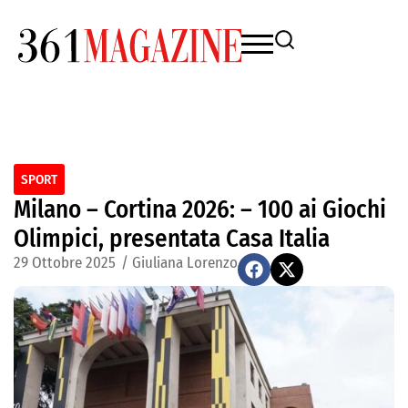
SPORT
Milano – Cortina 2026: – 100 ai Giochi
Olimpici, presentata Casa Italia
29 Ottobre 2025
/
Giuliana Lorenzo