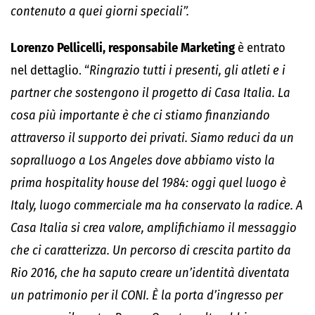
contenuto a quei giorni speciali”.
Lorenzo Pellicelli, responsabile Marketing
è entrato
nel dettaglio. “
Ringrazio tutti i presenti, gli atleti e i
partner che sostengono il progetto di Casa Italia. La
cosa più importante è che ci stiamo finanziando
attraverso il supporto dei privati. Siamo reduci da un
sopralluogo a Los Angeles dove abbiamo visto la
prima hospitality house del 1984: oggi quel luogo è
Italy, luogo commerciale ma ha conservato la radice. A
Casa Italia si crea valore, amplifichiamo il messaggio
che ci caratterizza. Un percorso di crescita partito da
Rio 2016, che ha saputo creare un’identità diventata
un patrimonio per il CONI. È la porta d’ingresso per