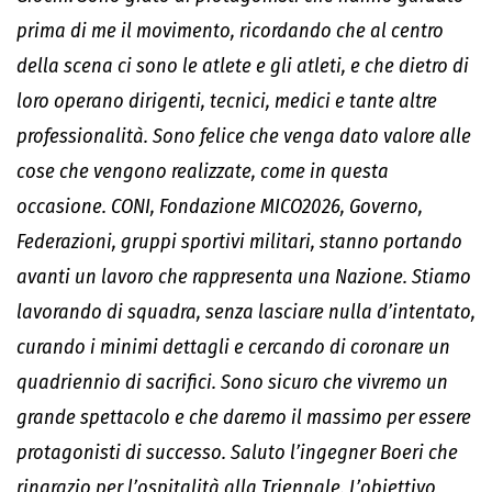
prima di me il movimento, ricordando che al centro
della scena ci sono le atlete e gli atleti, e che dietro di
loro operano dirigenti, tecnici, medici e tante altre
professionalità. Sono felice che venga dato valore alle
cose che vengono realizzate, come in questa
occasione. CONI, Fondazione MICO2026, Governo,
Federazioni, gruppi sportivi militari, stanno portando
avanti un lavoro che rappresenta una Nazione. Stiamo
lavorando di squadra, senza lasciare nulla d’intentato,
curando i minimi dettagli e cercando di coronare un
quadriennio di sacrifici. Sono sicuro che vivremo un
grande spettacolo e che daremo il massimo per essere
protagonisti di successo. Saluto l’ingegner Boeri che
ringrazio per l’ospitalità alla Triennale. L’obiettivo