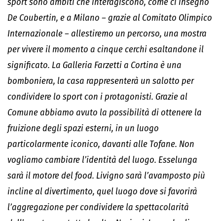
sport sono ambiti che interagiscono, come ci insegnò
De Coubertin, e a Milano – grazie al Comitato Olimpico
Internazionale – allestiremo un percorso, una mostra
per vivere il momento a cinque cerchi esaltandone il
significato. La Galleria Farzetti a Cortina è una
bomboniera, la casa rappresenterà un salotto per
condividere lo sport con i protagonisti. Grazie al
Comune abbiamo avuto la possibilità di ottenere la
fruizione degli spazi esterni, in un luogo
particolarmente iconico, davanti alle Tofane. Non
vogliamo cambiare l’identità del luogo. Esselunga
sarà il motore del food. Livigno sarà l’avamposto più
incline al divertimento, quel luogo dove si favorirà
l’aggregazione per condividere la spettacolarità