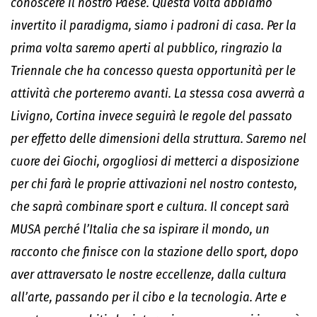
conoscere il nostro Paese. Questa volta abbiamo
invertito il paradigma, siamo i padroni di casa. Per la
prima volta saremo aperti al pubblico, ringrazio la
Triennale che ha concesso questa opportunità per le
attività che porteremo avanti. La stessa cosa avverrà a
Livigno, Cortina invece seguirà le regole del passato
per effetto delle dimensioni della struttura. Saremo nel
cuore dei Giochi, orgogliosi di metterci a disposizione
per chi farà le proprie attivazioni nel nostro contesto,
che saprà combinare sport e cultura. Il concept sarà
MUSA perché l’Italia che sa ispirare il mondo, un
racconto che finisce con la stazione dello sport, dopo
aver attraversato le nostre eccellenze, dalla cultura
all’arte, passando per il cibo e la tecnologia. Arte e