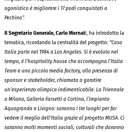
agonistico è migliorare i 17 podi conquistati a
Pechino”.
Il Segretario Generale, Carlo Mornat
i, ha introdotto la
tematica, ricordando la centralità del progetto:
“Casa
Italia parte nel 1984 a Los Angeles. Si è evoluta nel
tempo, è l’hospitality house che accompagna l’Italia
Team e una piccola media factory, alla presenza di
sponsor e stakeholder, chiamata a garatire
un’esperienza olimpica indimenticabile. La Triennale
a Milano, Galleria Farsetti a Cortina, l’impianto
Aquagranda a Livigno: saranno i tre luoghi per far
vedere il meglio dell’Italia grazie al progetto MUSA. Ci
saranno molti momenti sociali, culturali che daranno