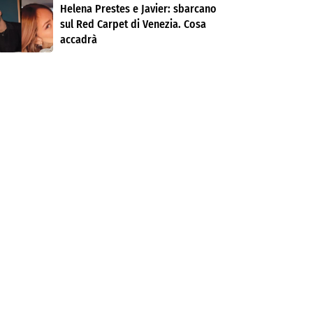
Helena Prestes e Javier: sbarcano
sul Red Carpet di Venezia. Cosa
accadrà