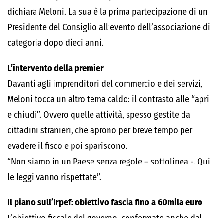
dichiara Meloni. La sua è la prima partecipazione di un
Presidente del Consiglio all’evento dell’associazione di
categoria dopo dieci anni.
L’intervento della premier
Davanti agli imprenditori del commercio e dei servizi,
Meloni tocca un altro tema caldo: il contrasto alle “apri
e chiudi”. Ovvero quelle attività, spesso gestite da
cittadini stranieri, che aprono per breve tempo per
evadere il fisco e poi spariscono.
“Non siamo in un Paese senza regole – sottolinea -. Qui
le leggi vanno rispettate”.
Il piano sull’Irpef: obiettivo fascia fino a 60mila euro