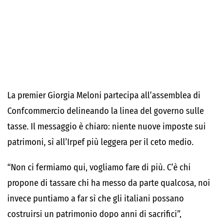
La premier Giorgia Meloni partecipa all’assemblea di
Confcommercio delineando la linea del governo sulle
tasse. Il messaggio è chiaro: niente nuove imposte sui
patrimoni, sì all’Irpef più leggera per il ceto medio.
“Non ci fermiamo qui, vogliamo fare di più. C’è chi
propone di tassare chi ha messo da parte qualcosa, noi
invece puntiamo a far sì che gli italiani possano
costruirsi un patrimonio dopo anni di sacrifici”,