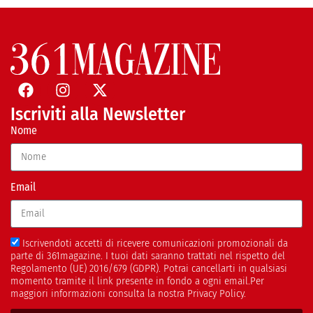
Iscriviti alla Newsletter
Nome
Email
Iscrivendoti accetti di ricevere comunicazioni promozionali da
parte di 361magazine. I tuoi dati saranno trattati nel rispetto del
Regolamento (UE) 2016/679 (GDPR). Potrai cancellarti in qualsiasi
momento tramite il link presente in fondo a ogni email.Per
maggiori informazioni consulta la nostra Privacy Policy.