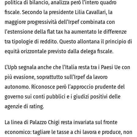
politica di bilancio, analizza però l’intero quadro
fiscale. Secondo la presidente Lilia Cavallari, la
maggiore progressività dell’Irpef combinata con
l’estensione della flat tax ha aumentato le differenze
tra tipologie di reddito. Questo allontana il principio di
equità orizzontale previsto dalla delega fiscale.
L’Upb segnala anche che l’Italia resta tra i Paesi Ue con
più evasione, soprattutto sull’Irpef da lavoro
autonomo. Riconosce però l’approccio prudente del
governo sui conti pubblici e i giudizi positivi delle
agenzie di rating.
La linea di Palazzo Chigi resta invariata sul fronte
economico: tagliare le tasse a chi lavora e produce, non