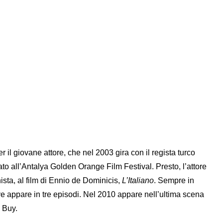
il giovane attore, che nel 2003 gira con il regista turco
to all’Antalya Golden Orange Film Festival. Presto, l’attore
ista, al film di Ennio de Dominicis,
L’Italiano
. Sempre in
ve appare in tre episodi. Nel 2010 appare nell’ultima scena
 Buy.