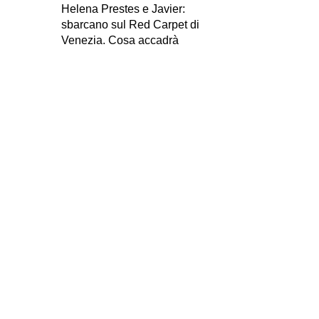
Helena Prestes e Javier:
sbarcano sul Red Carpet di
Venezia. Cosa accadrà