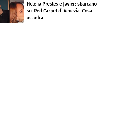
Helena Prestes e Javier: sbarcano
sul Red Carpet di Venezia. Cosa
accadrà