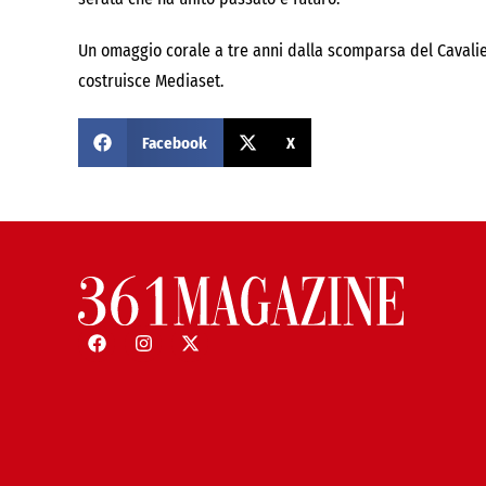
Un omaggio corale a tre anni dalla scomparsa del Cavaliere
costruisce Mediaset.
Facebook
X