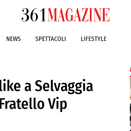
NEWS
SPETTACOLI
LIFESTYLE
 like a Selvaggia
ratello Vip