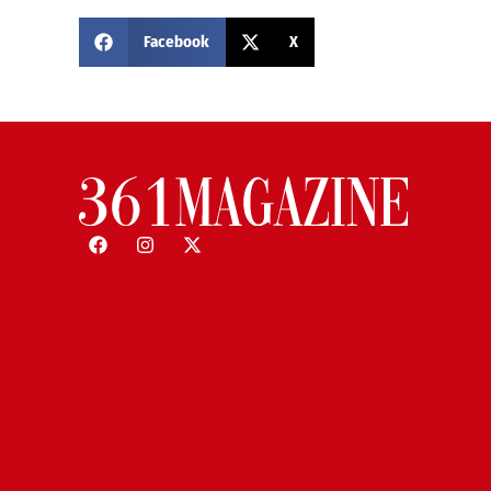
Facebook
X