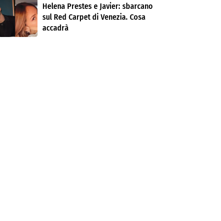
Helena Prestes e Javier: sbarcano
sul Red Carpet di Venezia. Cosa
accadrà