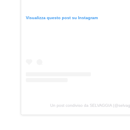
Visualizza questo post su Instagram
Un post condiviso da SELVAGGIA (@selva