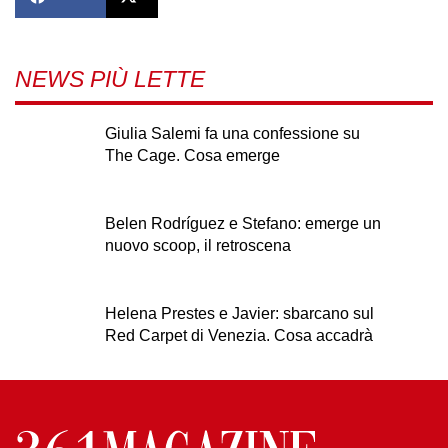
NEWS PIÙ LETTE
Giulia Salemi fa una confessione su
The Cage. Cosa emerge
Belen Rodríguez e Stefano: emerge un
nuovo scoop, il retroscena
Helena Prestes e Javier: sbarcano sul
Red Carpet di Venezia. Cosa accadrà