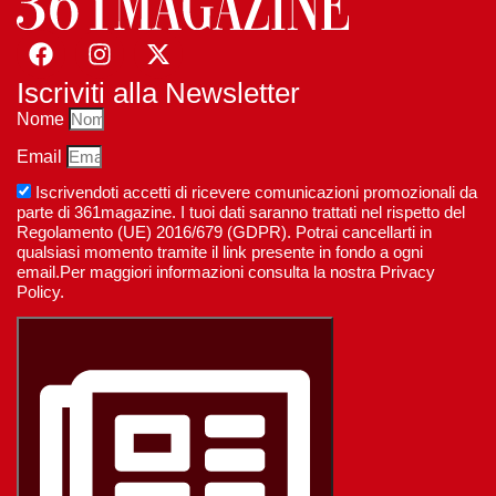
Iscriviti alla Newsletter
Nome
Email
Iscrivendoti accetti di ricevere comunicazioni promozionali da
parte di 361magazine. I tuoi dati saranno trattati nel rispetto del
Regolamento (UE) 2016/679 (GDPR). Potrai cancellarti in
qualsiasi momento tramite il link presente in fondo a ogni
email.Per maggiori informazioni consulta la nostra Privacy
Policy.