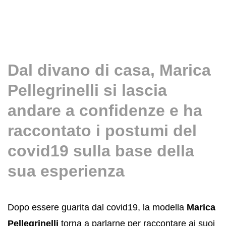
Dal divano di casa, Marica
Pellegrinelli si lascia
andare a confidenze e ha
raccontato i postumi del
covid19 sulla base della
sua esperienza
Dopo essere guarita dal covid19, la modella
Marica
Pellegrinelli
torna a parlarne per raccontare ai suoi