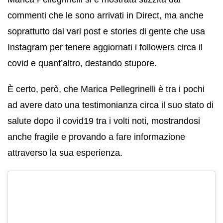
commenti che le sono arrivati in Direct, ma anche
soprattutto dai vari post e stories di gente che usa
Instagram per tenere aggiornati i followers circa il
covid e quant’altro, destando stupore.
È certo, però, che Marica Pellegrinelli è tra i pochi
ad avere dato una testimonianza circa il suo stato di
salute dopo il covid19 tra i volti noti, mostrandosi
anche fragile e provando a fare informazione
attraverso la sua esperienza.