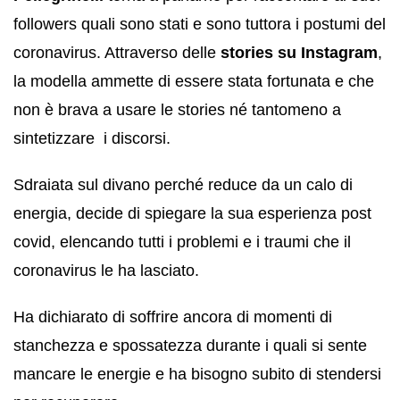
followers quali sono stati e sono tuttora i postumi del
coronavirus. Attraverso delle
stories su Instagram
,
la modella ammette di essere stata fortunata e che
non è brava a usare le stories né tantomeno a
sintetizzare i discorsi.
Sdraiata sul divano perché reduce da un calo di
energia, decide di spiegare la sua esperienza post
covid, elencando tutti i problemi e i traumi che il
coronavirus le ha lasciato.
Ha dichiarato di soffrire ancora di momenti di
stanchezza e spossatezza durante i quali si sente
mancare le energie e ha bisogno subito di stendersi