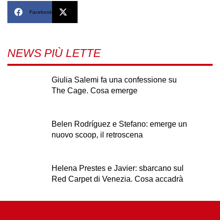
Facebook
X
NEWS PIÙ LETTE
Giulia Salemi fa una confessione su
The Cage. Cosa emerge
Belen Rodríguez e Stefano: emerge un
nuovo scoop, il retroscena
Helena Prestes e Javier: sbarcano sul
Red Carpet di Venezia. Cosa accadrà