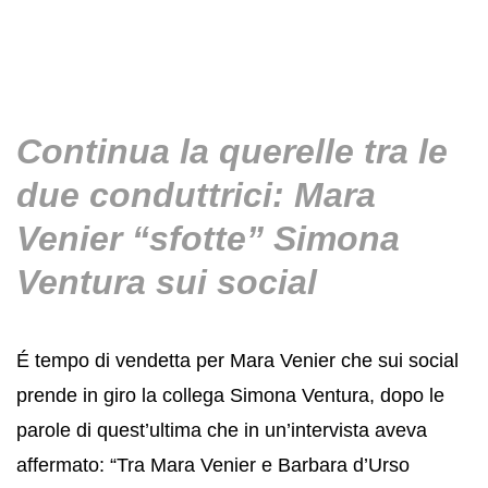
Continua la querelle tra le
due conduttrici: Mara
Venier “sfotte” Simona
Ventura sui social
É tempo di vendetta per Mara Venier che sui social
prende in giro la collega Simona Ventura, dopo le
parole di quest’ultima che in un’intervista aveva
affermato: “Tra Mara Venier e Barbara d’Urso