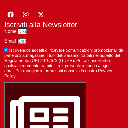
Iscriviti alla Newsletter
Nome
Email
Iscrivendoti accetti di ricevere comunicazioni promozionali da
parte di 361magazine. I tuoi dati saranno trattati nel rispetto del
Regolamento (UE) 2016/679 (GDPR). Potrai cancellarti in
qualsiasi momento tramite il link presente in fondo a ogni
email.Per maggiori informazioni consulta la nostra Privacy
Policy.