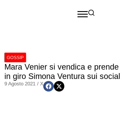
GOSSIP
Mara Venier si vendica e prende
in giro Simona Ventura sui social
9 Agosto 2021
/
X