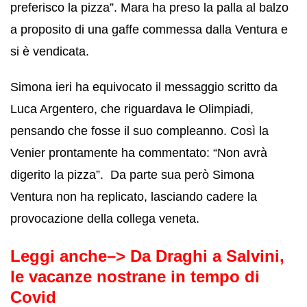
preferisco la pizza”. Mara ha preso la palla al balzo
a proposito di una gaffe commessa dalla Ventura e
si è vendicata.
Simona ieri ha equivocato il messaggio scritto da
Luca Argentero, che riguardava le Olimpiadi,
pensando che fosse il suo compleanno. Così la
Venier prontamente ha commentato: “Non avrà
digerito la pizza”. Da parte sua però Simona
Ventura non ha replicato, lasciando cadere la
provocazione della collega veneta.
Leggi anche–>
Da Draghi a Salvini,
le vacanze nostrane in tempo di
Covid