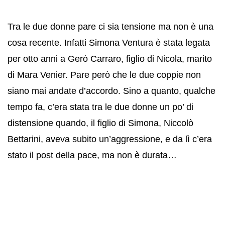
Tra le due donne pare ci sia tensione ma non è una
cosa recente. Infatti Simona Ventura è stata legata
per otto anni a Gerò Carraro, figlio di Nicola, marito
di Mara Venier. Pare però che le due coppie non
siano mai andate d’accordo. Sino a quanto, qualche
tempo fa, c’era stata tra le due donne un po’ di
distensione quando, il figlio di Simona, Niccolò
Bettarini, aveva subito un’aggressione, e da lì c’era
stato il post della pace, ma non è durata…