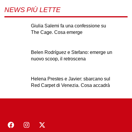
NEWS PIÙ LETTE
Giulia Salemi fa una confessione su
The Cage. Cosa emerge
Belen Rodríguez e Stefano: emerge un
nuovo scoop, il retroscena
Helena Prestes e Javier: sbarcano sul
Red Carpet di Venezia. Cosa accadrà