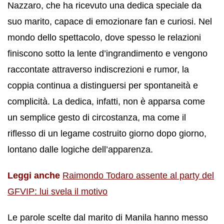
Nazzaro, che ha ricevuto una dedica speciale da
suo marito, capace di emozionare fan e curiosi. Nel
mondo dello spettacolo, dove spesso le relazioni
finiscono sotto la lente d’ingrandimento e vengono
raccontate attraverso indiscrezioni e rumor, la
coppia continua a distinguersi per spontaneità e
complicità. La dedica, infatti, non è apparsa come
un semplice gesto di circostanza, ma come il
riflesso di un legame costruito giorno dopo giorno,
lontano dalle logiche dell’apparenza.
Leggi anche
Raimondo Todaro assente al party del
GFVIP: lui svela il motivo
Le parole scelte dal marito di Manila hanno messo