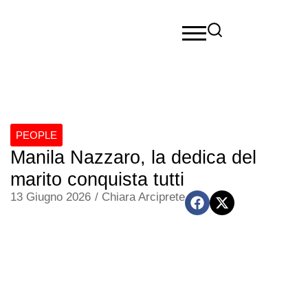
PEOPLE
Manila Nazzaro, la dedica del
marito conquista tutti
13 Giugno 2026
/
Chiara Arciprete