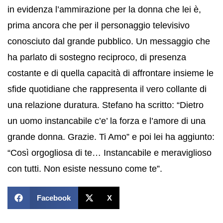
in evidenza l’ammirazione per la donna che lei è,
prima ancora che per il personaggio televisivo
conosciuto dal grande pubblico. Un messaggio che
ha parlato di sostegno reciproco, di presenza
costante e di quella capacità di affrontare insieme le
sfide quotidiane che rappresenta il vero collante di
una relazione duratura. Stefano ha scritto: “Dietro
un uomo instancabile c’e’ la forza e l’amore di una
grande donna. Grazie. Ti Amo” e poi lei ha aggiunto:
“Così orgogliosa di te… Instancabile e meraviglioso
con tutti. Non esiste nessuno come te”.
Facebook
X