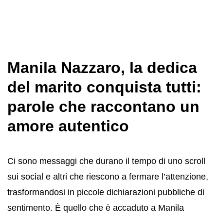
Manila Nazzaro, la dedica
del marito conquista tutti:
parole che raccontano un
amore autentico
Ci sono messaggi che durano il tempo di uno scroll
sui social e altri che riescono a fermare l’attenzione,
trasformandosi in piccole dichiarazioni pubbliche di
sentimento. È quello che è accaduto a Manila