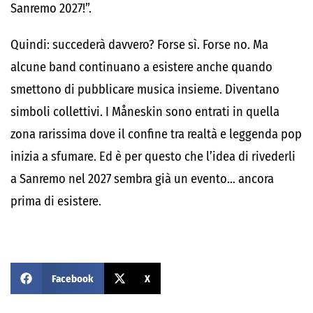
Sanremo 2027!”.
Quindi: succederà davvero? Forse sì. Forse no. Ma
alcune band continuano a esistere anche quando
smettono di pubblicare musica insieme. Diventano
simboli collettivi. I Måneskin sono entrati in quella
zona rarissima dove il confine tra realtà e leggenda pop
inizia a sfumare. Ed è per questo che l’idea di rivederli
a Sanremo nel 2027 sembra già un evento… ancora
prima di esistere.
Facebook
X