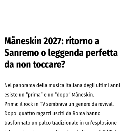
Måneskin 2027: ritorno a
Sanremo o leggenda perfetta
da non toccare?
Nel panorama della musica italiana degli ultimi anni
esiste un “prima” e un “dopo” Måneskin.
Prima: il rock in TV sembrava un genere da revival.
Dopo: quattro ragazzi usciti da Roma hanno
trasformato un palco tradizionale in un’esplosione