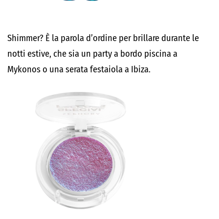
Shimmer? È la parola d’ordine per brillare durante le
notti estive, che sia un party a bordo piscina a
Mykonos o una serata festaiola a Ibiza.