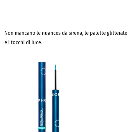
Non mancano le nuances da sirena, le palette glitterate
e i tocchi di luce.