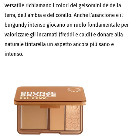
versatile richiamano i colori dei gelsomini de della
terra, dell’ambra e del corallo. Anche l’arancione e il
burgundy intenso giocano un ruolo fondamentale per
valorizzare gli incarnati (freddi e caldi) e donare alla
naturale tintarella un aspetto ancora più sano e
intenso.