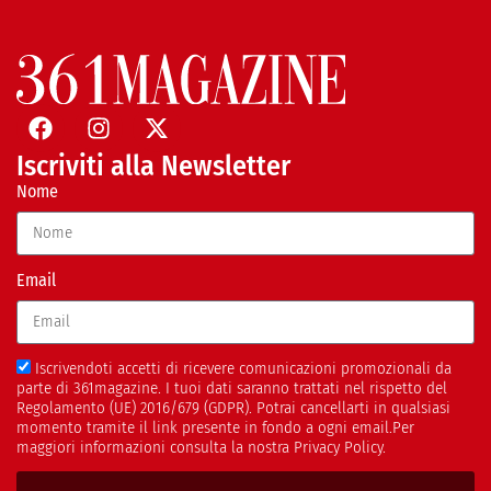
Iscriviti alla Newsletter
Nome
Email
Iscrivendoti accetti di ricevere comunicazioni promozionali da
parte di 361magazine. I tuoi dati saranno trattati nel rispetto del
Regolamento (UE) 2016/679 (GDPR). Potrai cancellarti in qualsiasi
momento tramite il link presente in fondo a ogni email.Per
maggiori informazioni consulta la nostra Privacy Policy.