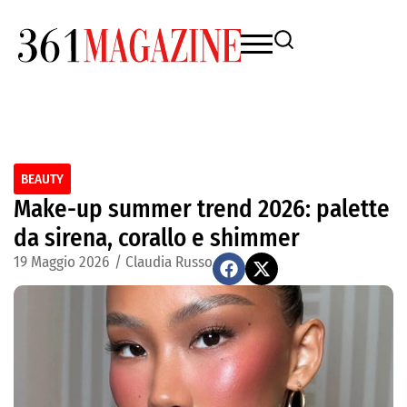
BEAUTY
Make-up summer trend 2026: palette
da sirena, corallo e shimmer
19 Maggio 2026
/
Claudia Russo