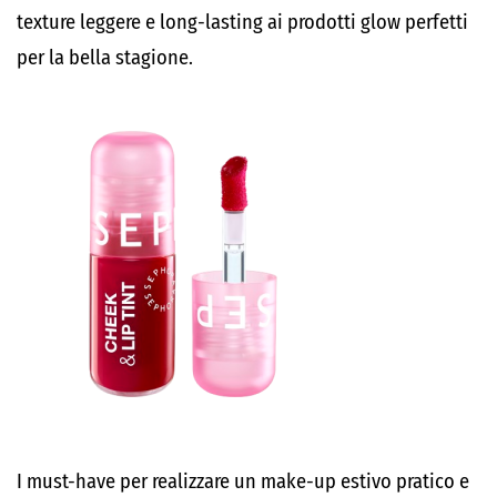
texture leggere e long-lasting ai prodotti glow perfetti
per la bella stagione.
I must-have per realizzare un make-up estivo pratico e