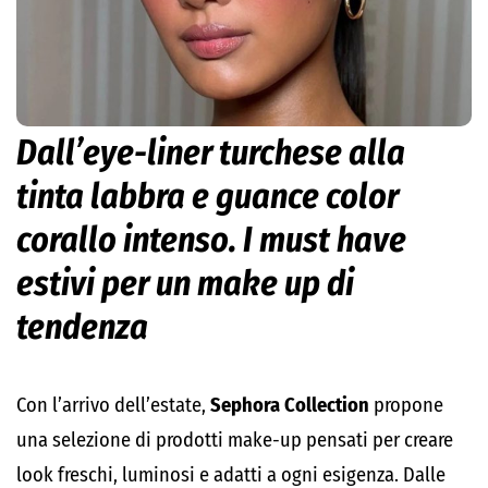
Dall’eye-liner turchese alla
tinta labbra e guance color
corallo intenso. I must have
estivi per un make up di
tendenza
Con l’arrivo dell’estate,
Sephora Collection
propone
una selezione di prodotti make-up pensati per creare
look freschi, luminosi e adatti a ogni esigenza. Dalle