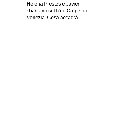
Helena Prestes e Javier:
sbarcano sul Red Carpet di
Venezia. Cosa accadrà