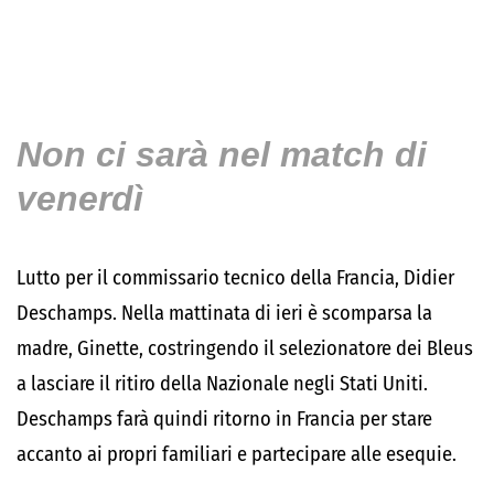
Non ci sarà nel match di
venerdì
Lutto per il commissario tecnico della Francia,
Didier
Deschamps
. Nella mattinata di ieri è scomparsa la
madre, Ginette, costringendo il selezionatore dei Bleus
a lasciare il ritiro della Nazionale negli Stati Uniti.
Deschamps farà quindi ritorno in Francia per stare
accanto ai propri familiari e partecipare alle esequie.