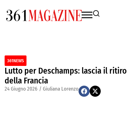
361NEWS
Lutto per Deschamps: lascia il ritiro
della Francia
24 Giugno 2026
/
Giuliana Lorenzo