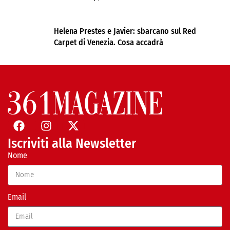
Helena Prestes e Javier: sbarcano sul Red
Carpet di Venezia. Cosa accadrà
Iscriviti alla Newsletter
Nome
Email