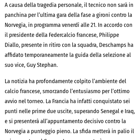
A causa della tragedia personale, il tecnico non sarà in
panchina per l’ultima gara della fase a gironi contro la
Norvegia
, in programma venerdì alle 21. In accordo con
il presidente della Federcalcio francese,
Philippe
Diallo
, presente in ritiro con la squadra, Deschamps ha
affidato temporaneamente la guida della selezione al
suo vice,
Guy Stephan
.
La notizia ha profondamente colpito l’ambiente del
calcio francese, smorzando l’entusiasmo per l’ottimo
avvio nel torneo. La Francia ha infatti conquistato sei
punti nelle prime due uscite, superando Senegal e Iraq,
e si presenterà all’appuntamento decisivo contro la
Norvegia a punteggio pieno. La sfida metterà in palio il