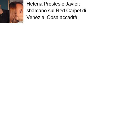
Helena Prestes e Javier:
sbarcano sul Red Carpet di
Venezia. Cosa accadrà