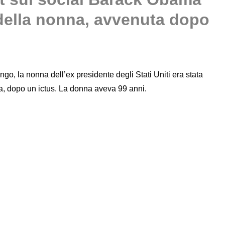
della nonna, avvenuta dopo
o, la nonna dell’ex presidente degli Stati Uniti era stata
a, dopo un ictus. La donna aveva 99 anni.