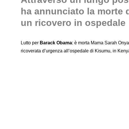
ha annunciato la morte 
un ricovero in ospedale
Lutto per
Barack Obama
: è morta Mama Sarah Onyang
ricoverata d’urgenza all’ospedale di Kisumu, in Keny