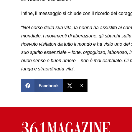
Infine, il messaggio si chiude con il ricordo del cora
“
Nel corso della sua vita, la nonna ha assistito ai cam
mondiale, i movimenti di liberazione, gli sbarchi sulla
ricevuto visitatori da tutto il mondo e ha visto uno dei 
suo spirito essenziale – forte, orgoglioso, laborioso, i
buon senso e buon umore – non è mai cambiato. Ci m
lunga e straordinaria vita
”.
Facebook
X