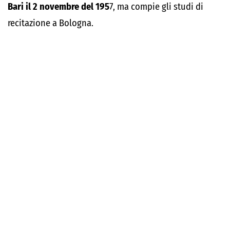
Bari il 2 novembre del 195
7, ma compie gli studi di
recitazione a Bologna.