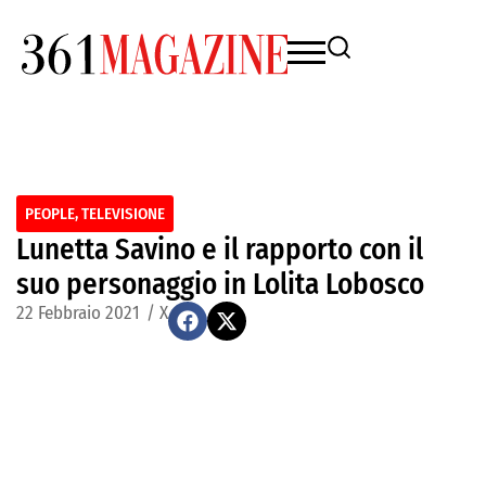
PEOPLE
,
TELEVISIONE
Lunetta Savino e il rapporto con il
suo personaggio in Lolita Lobosco
22 Febbraio 2021
/
X