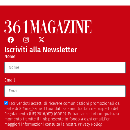
Iscriviti alla Newsletter
Nome
Email
Iscrivendoti accetti di ricevere comunicazioni promozionali da
parte di 361magazine. I tuoi dati saranno trattati nel rispetto del
Regolamento (UE) 2016/679 (GDPR). Potrai cancellarti in qualsiasi
momento tramite il link presente in fondo a ogni email.Per
maggiori informazioni consulta la nostra Privacy Policy.