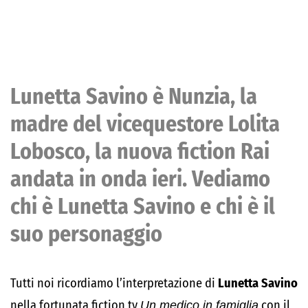
Lunetta Savino è Nunzia, la
madre del vicequestore Lolita
Lobosco, la nuova fiction Rai
andata in onda ieri. Vediamo
chi è Lunetta Savino e chi è il
suo personaggio
Tutti noi ricordiamo l’interpretazione di
Lunetta Savino
nella fortunata fiction tv
Un medico in famiglia
con il