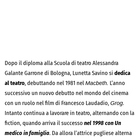
Dopo il diploma alla Scuola di teatro Alessandra
Galante Garrone di Bologna, Lunetta Savino si
dedica
al teatro
, debuttando nel 1981 nel
Macbeth.
L’anno
successivo un nuovo debutto nel mondo del cinema
con un ruolo nel film di Francesco Laudadio,
Grog
.
Intanto continua a lavorare in teatro, alternando con la
fiction, quando arriva il successo
nel 1998 con Un
medico in famiglia
. Da allora l’attrice pugliese alterna