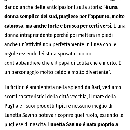
dando anche delle anticipazioni sulla storia: “
è una
donna semplice del sud, pugliese per l’appunto, molto
calorosa, ma anche forte e brusca per certi versi
. È una
donna intraprendente perché poi metterà in piedi
anche un’attività non perfettamente in linea con le
regole essendo lei stata sposata con un
contrabbandiere che è il papà di Lolita che è morto. È
un personaggio molto caldo e molto divertente”.
La fiction è ambientata nella splendida Bari, vediamo
scorci caratteristici della città vecchia, il mare della
Puglia e i suoi prodotti tipici e nessuno meglio di
Lunetta Savino poteva ricoprire quel ruolo, essendo lei
pugliese di nascita. L
unetta Savino è nata proprio a