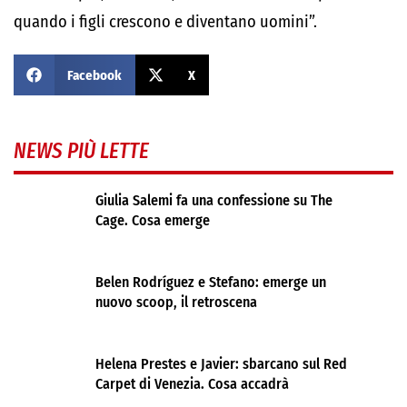
quando i figli crescono e diventano uomini”.
Facebook
X
NEWS PIÙ LETTE
Giulia Salemi fa una confessione su The
Cage. Cosa emerge
Belen Rodríguez e Stefano: emerge un
nuovo scoop, il retroscena
Helena Prestes e Javier: sbarcano sul Red
Carpet di Venezia. Cosa accadrà