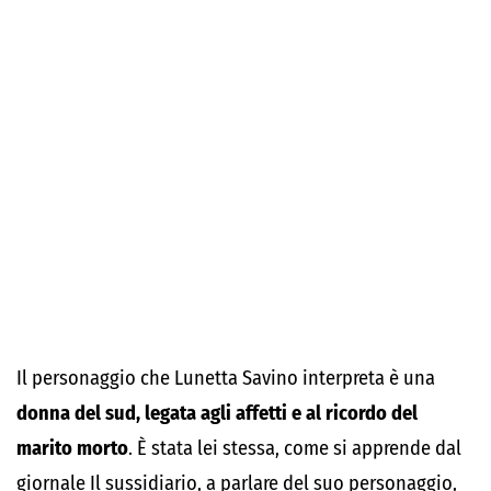
Il personaggio che Lunetta Savino interpreta è una
donna del sud, legata agli affetti e al ricordo del
marito morto
. È stata lei stessa, come si apprende dal
giornale Il sussidiario, a parlare del suo personaggio,