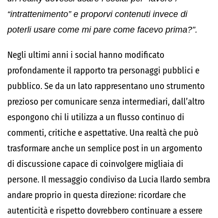
“intrattenimento” e proporvi contenuti invece di
poterli usare come mi pare come facevo prima?”.
Negli ultimi anni i social hanno modificato
profondamente il rapporto tra personaggi pubblici e
pubblico. Se da un lato rappresentano uno strumento
prezioso per comunicare senza intermediari, dall’altro
espongono chi li utilizza a un flusso continuo di
commenti, critiche e aspettative. Una realtà che può
trasformare anche un semplice post in un argomento
di discussione capace di coinvolgere migliaia di
persone. Il messaggio condiviso da Lucia Ilardo sembra
andare proprio in questa direzione: ricordare che
autenticità e rispetto dovrebbero continuare a essere