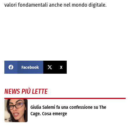
valori fondamentali anche nel mondo digitale.
Facebook
X
NEWS PIÙ LETTE
Giulia Salemi fa una confessione su The
Cage. Cosa emerge