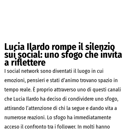
Lucia Ilardo rompe il silenzio
sui social: uno sfogo che invita
a riflettere
I social network sono diventati il luogo in cui
emozioni, pensieri e stati d’animo trovano spazio in
tempo reale. È proprio attraverso uno di questi canali
che Lucia Ilardo ha deciso di condividere uno sfogo,
attirando l’attenzione di chi la segue e dando vita a
numerose reazioni. Lo sfogo ha immediatamente
acceso il confronto tra i follower. In molti hanno