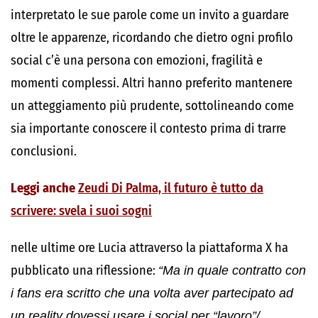
interpretato le sue parole come un invito a guardare
oltre le apparenze, ricordando che dietro ogni profilo
social c’è una persona con emozioni, fragilità e
momenti complessi. Altri hanno preferito mantenere
un atteggiamento più prudente, sottolineando come
sia importante conoscere il contesto prima di trarre
conclusioni.
Leggi anche
Zeudi Di Palma, il futuro è tutto da
scrivere: svela i suoi sogni
nelle ultime ore Lucia attraverso la piattaforma X ha
pubblicato una riflessione:
“Ma in quale contratto con
i fans era scritto che una volta aver partecipato ad
un reality dovessi usare i social per “lavoro”/