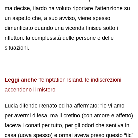
ma decise, Ilardo ha voluto riportare l’attenzione su
un aspetto che, a suo avviso, viene spesso
dimenticato quando una vicenda finisce sotto i
riflettori: la complessità delle persone e delle
situazioni.
Leggi anche
Temptation Island, le indiscrezioni
accendono il mistero
Lucia difende Renato ed ha affermato: “lo vi amo
per avermi difesa, ma il cretino (con amore e affetto)
faceva i conati per tutto, per gli odori che sentiva in
casa (uova spesso) e ormai aveva preso questo “tic”