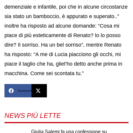
demenziale e infantile, poi che in alcune circostanze
sia stato un bamboccio, è appurato e superato..”
inoltre ha risposto ad alcune domande: “Cosa mi
piace di più esteticamente di Renato? lo lo posso
dire? Il sorriso. Ha un bel sorriso”, mentre Renato
ha risposto: “A me di Lucia piacciono gli occhi, mi
piace il taglio che ha, gliel’ho detto anche prima in
macchina. Come sei scontata tu.”
Facebook
X
NEWS PIÙ LETTE
Giulia Salemi fa una confessione su