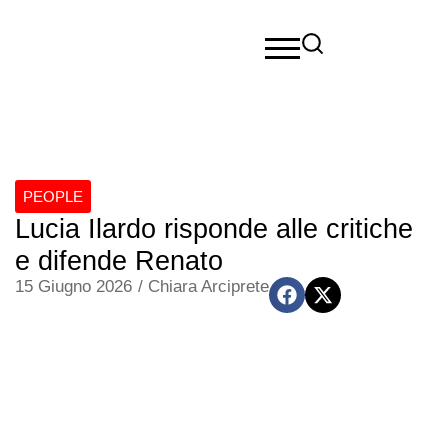
PEOPLE
Lucia Ilardo risponde alle critiche
e difende Renato
15 Giugno 2026
/
Chiara Arciprete