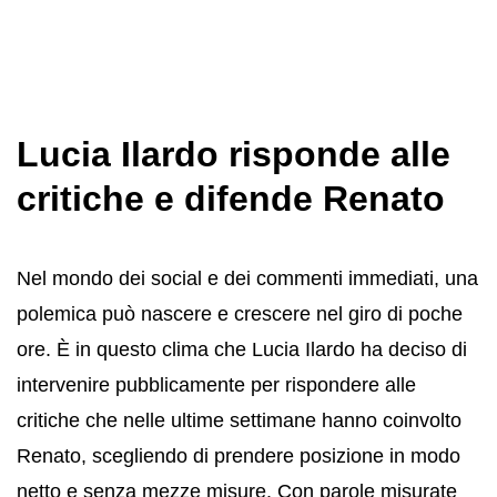
Lucia Ilardo risponde alle
critiche e difende Renato
Nel mondo dei social e dei commenti immediati, una
polemica può nascere e crescere nel giro di poche
ore. È in questo clima che Lucia Ilardo ha deciso di
intervenire pubblicamente per rispondere alle
critiche che nelle ultime settimane hanno coinvolto
Renato, scegliendo di prendere posizione in modo
netto e senza mezze misure. Con parole misurate