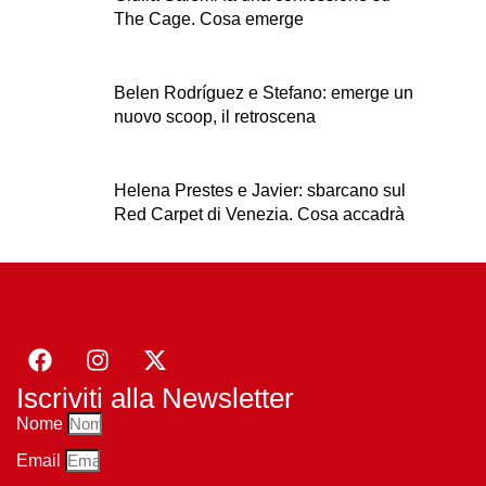
The Cage. Cosa emerge
Belen Rodríguez e Stefano: emerge un
nuovo scoop, il retroscena
Helena Prestes e Javier: sbarcano sul
Red Carpet di Venezia. Cosa accadrà
Iscriviti alla Newsletter
Nome
Email