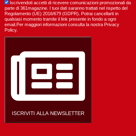
Iscrivendoti accetti di ricevere comunicazioni promozionali da
parte di 361magazine. I tuoi dati saranno trattati nel rispetto del
Regolamento (UE) 2016/679 (GDPR). Potrai cancellarti in
qualsiasi momento tramite il link presente in fondo a ogni
email.Per maggiori informazioni consulta la nostra Privacy
Policy.
ISCRIVITI ALLA NEWSLETTER