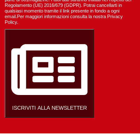
Regolamento (UE) 2016/679 (GDPR). Potrai cancellarti in
qualsiasi momento tramite il link presente in fondo a ogni
email.Per maggiori informazioni consulta la nostra Privacy
Policy.
ISCRIVITI ALLA NEWSLETTER