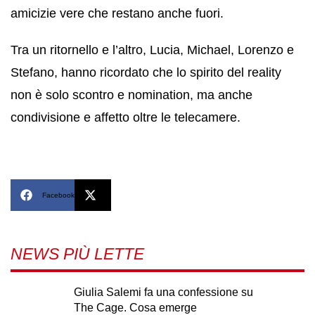
amicizie vere che restano anche fuori.
Tra un ritornello e l’altro, Lucia, Michael, Lorenzo e
Stefano, hanno ricordato che lo spirito del reality
non è solo scontro e nomination, ma anche
condivisione e affetto oltre le telecamere.
Facebook
X
NEWS PIÙ LETTE
Giulia Salemi fa una confessione su
The Cage. Cosa emerge