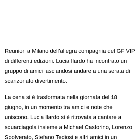
Reunion a Milano dell’allegra compagnia del GF VIP
di differenti edizioni. Lucia Ilardo ha incontrato un
gruppo di amici lasciandosi andare a una serata di
scanzonato divertimento.
La cena si è trasformata nella giornata del 18
giugno, in un momento tra amici e note che
uniscono. Lucia Ilardo si è ritrovata a cantare a
squarciagola insieme a Michael Castorino, Lorenzo
Spolverato, Stefano Tediosi e altri amici in un