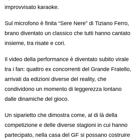
improvvisato karaoke.
Sul microfono è finita “Sere Nere” di Tiziano Ferro,
brano diventato un classico che tutti hanno cantato
insieme, tra risate e cori.
Il video della performance è diventato subito virale
tra i fan: quattro ex concorrenti del Grande Fratello,
arrivati da edizioni diverse del reality, che
condividono un momento di leggerezza lontano
dalle dinamiche del gioco.
Un siparietto che dimostra come, al di là della
competizione e delle diverse stagioni in cui hanno
partecipato, nella casa del GF si possano costruire