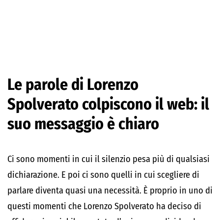
Le parole di Lorenzo
Spolverato colpiscono il web: il
suo messaggio è chiaro
Ci sono momenti in cui il silenzio pesa più di qualsiasi
dichiarazione. E poi ci sono quelli in cui scegliere di
parlare diventa quasi una necessità. È proprio in uno di
questi momenti che Lorenzo Spolverato ha deciso di