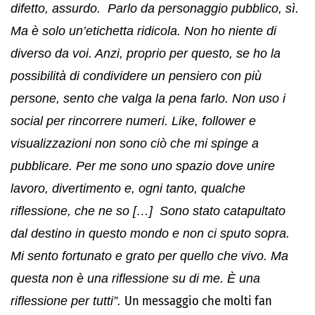
difetto, assurdo. Parlo da personaggio pubblico, sì.
Ma è solo un’etichetta ridicola. Non ho niente di
diverso da voi. Anzi, proprio per questo, se ho la
possibilità di condividere un pensiero con più
persone, sento che valga la pena farlo. Non uso i
social per rincorrere numeri. Like, follower e
visualizzazioni non sono ciò che mi spinge a
pubblicare. Per me sono uno spazio dove unire
lavoro, divertimento e, ogni tanto, qualche
riflessione, che ne so […] Sono stato catapultato
dal destino in questo mondo e non ci sputo sopra.
Mi sento fortunato e grato per quello che vivo. Ma
questa non è una riflessione su di me. È una
riflessione per tutti”.
Un messaggio che molti fan