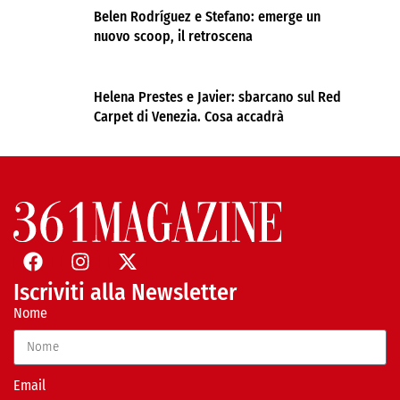
Belen Rodríguez e Stefano: emerge un
nuovo scoop, il retroscena
Helena Prestes e Javier: sbarcano sul Red
Carpet di Venezia. Cosa accadrà
Iscriviti alla Newsletter
Nome
Email