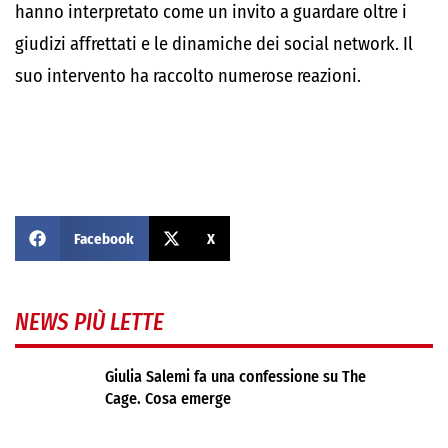
hanno interpretato come un invito a guardare oltre i
giudizi affrettati e le dinamiche dei social network. Il
suo intervento ha raccolto numerose reazioni.
Facebook
X
NEWS PIÙ LETTE
Giulia Salemi fa una confessione su The
Cage. Cosa emerge