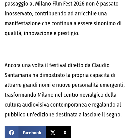
passaggio al Milano Film Fest 2026 non è passato
inosservato, contribuendo ad arricchire una
manifestazione che continua a essere sinonimo di
qualità, innovazione e prestigio.
Ancora una volta il festival diretto da Claudio
Santamaria ha dimostrato la propria capacità di
attrarre grandi nomi e nuove personalità emergenti,
trasformando Milano nel centro nevralgico della
cultura audiovisiva contemporanea e regalando al
pubblico un’edizione destinata a lasciare il segno.
Facebook
X