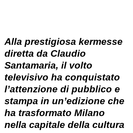
Alla prestigiosa kermesse
diretta da Claudio
Santamaria, il volto
televisivo ha conquistato
l’attenzione di pubblico e
stampa in un’edizione che
ha trasformato Milano
nella capitale della cultura