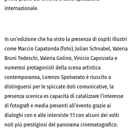
internazionale.
In un’edizione che ha visto la presenza di ospiti illustri
come Maccio Capatonda (foto), Julian Schnabel, Valeria
Bruni Tedeschi, Valeria Golino, Vinicio Capossela e
numerosi protagonisti della scena artistica
contemporanea, Lorenzo Spolverato è riuscito a
distinguersi per le spiccate doti comunicative, la
presenza scenica es capacità di catalizzare l’interesse
di fotografi e media presenti all’evento grazie ai
dialoghi con e alle interviste 1:1 con alcuni dei volti
noti più prestigiosi del panorama cinematografico.