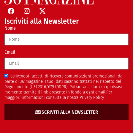
Iscriviti alla Newsletter
Nome
Email
Iscrivendoti accetti di ricevere comunicazioni promozionali da
parte di 361magazine. I tuoi dati saranno trattati nel rispetto del
Regolamento (UE) 2016/679 (GDPR). Potrai cancellarti in qualsiasi
momento tramite il link presente in fondo a ogni email.Per
maggiori informazioni consulta la nostra Privacy Policy.
ISCRIVITI ALLA NEWSLETTER