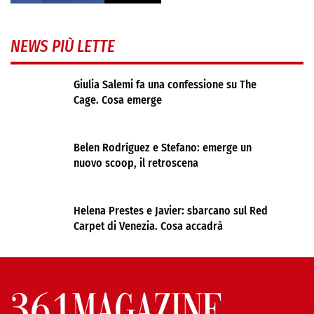
NEWS PIÙ LETTE
Giulia Salemi fa una confessione su The
Cage. Cosa emerge
Belen Rodríguez e Stefano: emerge un
nuovo scoop, il retroscena
Helena Prestes e Javier: sbarcano sul Red
Carpet di Venezia. Cosa accadrà