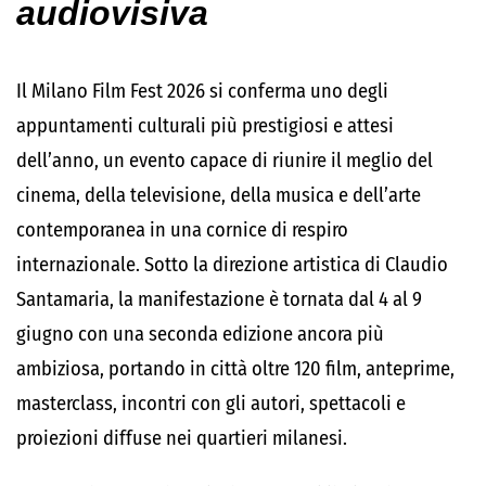
audiovisiva
Il Milano Film Fest 2026 si conferma uno degli
appuntamenti culturali più prestigiosi e attesi
dell’anno, un evento capace di riunire il meglio del
cinema, della televisione, della musica e dell’arte
contemporanea in una cornice di respiro
internazionale. Sotto la direzione artistica di Claudio
Santamaria, la manifestazione è tornata dal 4 al 9
giugno con una seconda edizione ancora più
ambiziosa, portando in città oltre 120 film, anteprime,
masterclass, incontri con gli autori, spettacoli e
proiezioni diffuse nei quartieri milanesi.