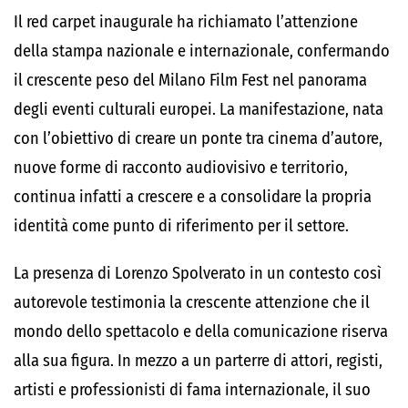
Il red carpet inaugurale ha richiamato l’attenzione
della stampa nazionale e internazionale, confermando
il crescente peso del Milano Film Fest nel panorama
degli eventi culturali europei. La manifestazione, nata
con l’obiettivo di creare un ponte tra cinema d’autore,
nuove forme di racconto audiovisivo e territorio,
continua infatti a crescere e a consolidare la propria
identità come punto di riferimento per il settore.
La presenza di Lorenzo Spolverato in un contesto così
autorevole testimonia la crescente attenzione che il
mondo dello spettacolo e della comunicazione riserva
alla sua figura. In mezzo a un parterre di attori, registi,
artisti e professionisti di fama internazionale, il suo