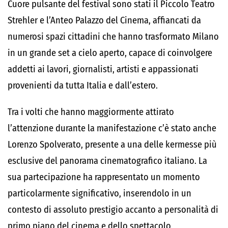
Cuore pulsante del festival sono stati il Piccolo Teatro
Strehler e l’Anteo Palazzo del Cinema, affiancati da
numerosi spazi cittadini che hanno trasformato Milano
in un grande set a cielo aperto, capace di coinvolgere
addetti ai lavori, giornalisti, artisti e appassionati
provenienti da tutta Italia e dall’estero.
Tra i volti che hanno maggiormente attirato
l’attenzione durante la manifestazione c’è stato anche
Lorenzo Spolverato, presente a una delle kermesse più
esclusive del panorama cinematografico italiano. La
sua partecipazione ha rappresentato un momento
particolarmente significativo, inserendolo in un
contesto di assoluto prestigio accanto a personalità di
primo piano del cinema e dello spettacolo