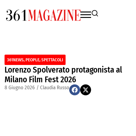
361NEWS
,
PEOPLE
,
SPETTACOLI
Lorenzo Spolverato protagonista al
Milano Film Fest 2026
8 Giugno 2026
/
Claudia Russo