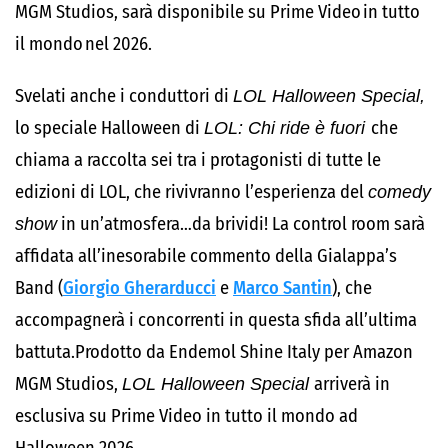
MGM Studios, sarà disponibile su Prime Video in tutto
il mondo nel 2026.
Svelati anche i conduttori di
LOL Halloween Special,
lo speciale Halloween di
LOL: Chi ride è fuori
che
chiama a raccolta sei tra i protagonisti di tutte le
edizioni di LOL, che rivivranno l’esperienza del
comedy
show
in un’atmosfera…da brividi! La control room sarà
affidata all’inesorabile commento della Gialappa’s
Band (
Giorgio Gherarducci
e
Marco Santin
), che
accompagnerà i concorrenti in questa sfida all’ultima
battuta.Prodotto da Endemol Shine Italy per Amazon
MGM Studios,
LOL Halloween Special
arriverà in
esclusiva su Prime Video in tutto il mondo ad