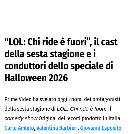
“LOL: Chi ride è fuori”, il cast
della sesta stagione e i
conduttori dello speciale di
Halloween 2026
Prime Video ha svelato oggi i nomi dei protagonisti
della sesta stagione di
LOL: Chi ride è fuori,
il
comedy show
Original dei record prodotto in Italia.
Carlo Amleto
,
Valentina Barbieri
,
Giovanni Esposito
,