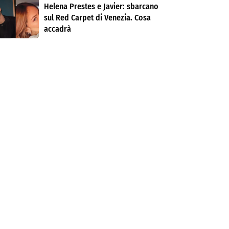
Helena Prestes e Javier: sbarcano
sul Red Carpet di Venezia. Cosa
accadrà