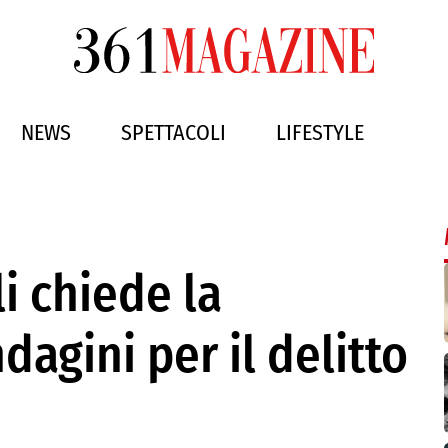
NEWS
SPETTACOLI
LIFESTYLE
li chiede la
dagini per il delitto