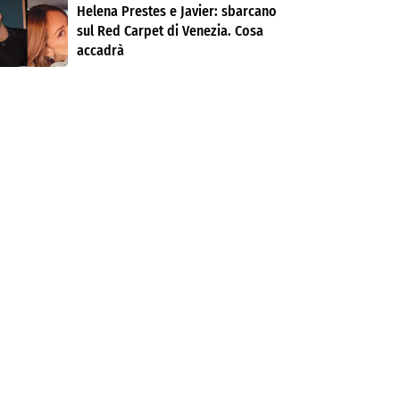
Helena Prestes e Javier: sbarcano
sul Red Carpet di Venezia. Cosa
accadrà