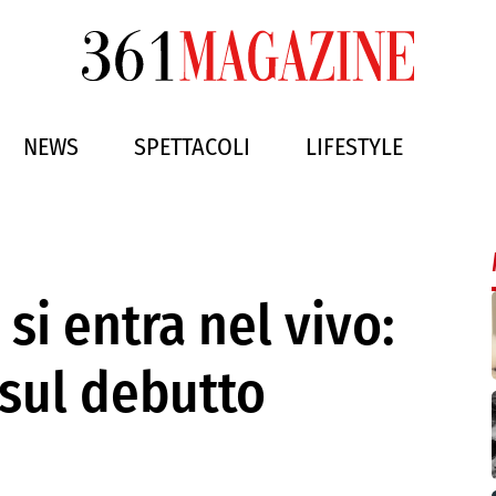
NEWS
SPETTACOLI
LIFESTYLE
 si entra nel vivo:
 sul debutto