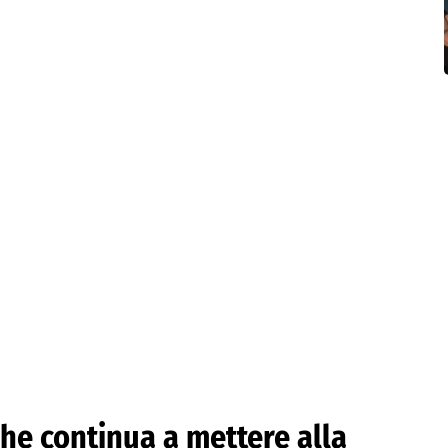
y che continua a mettere alla