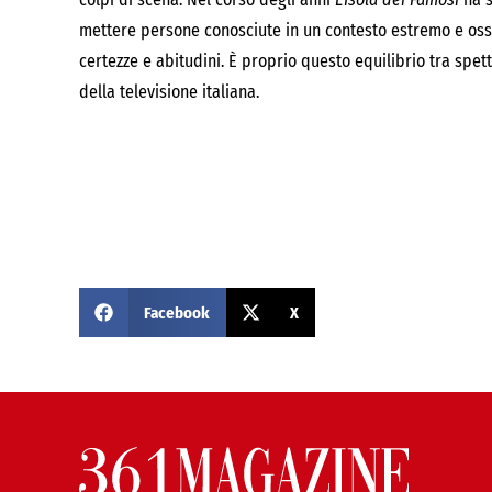
mettere persone conosciute in un contesto estremo e o
certezze e abitudini. È proprio questo equilibrio tra spe
della televisione italiana.
Facebook
X