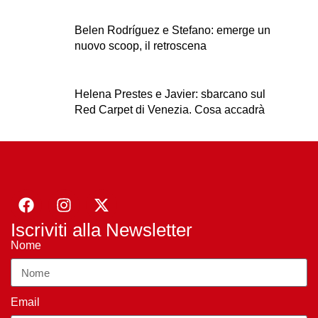
Belen Rodríguez e Stefano: emerge un
nuovo scoop, il retroscena
Helena Prestes e Javier: sbarcano sul
Red Carpet di Venezia. Cosa accadrà
Iscriviti alla Newsletter
Nome
Email