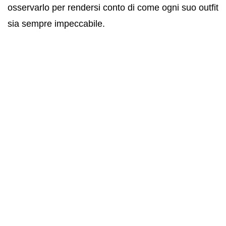
osservarlo per rendersi conto di come ogni suo outfit
sia sempre impeccabile.