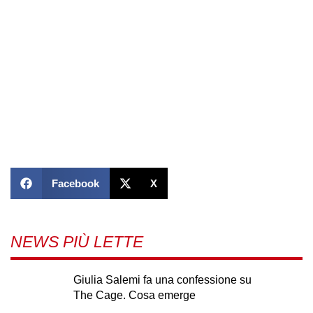
Facebook
X
NEWS PIÙ LETTE
Giulia Salemi fa una confessione su
The Cage. Cosa emerge