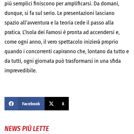
più semplici finiscono per amplificarsi. Da domani,
dunque, si fa sul serio. Le presentazioni lasciano
spazio all’avventura e la teoria cede il passo alla
pratica. L’Isola dei Famosi è pronta ad accendersi e,
come ogni anno, il vero spettacolo inizierà proprio
quando i concorrenti capiranno che, lontano da tutto e
da tutti, ogni giornata può trasformarsi in una sfida
imprevedibile.
Facebook
X
NEWS PIÙ LETTE