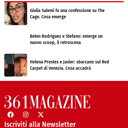
Giulia Salemi fa una confessione su The
Cage. Cosa emerge
Belen Rodríguez e Stefano: emerge un
nuovo scoop, il retroscena
Helena Prestes e Javier: sbarcano sul Red
Carpet di Venezia. Cosa accadrà
Iscriviti alla Newsletter