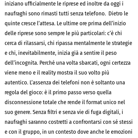
iniziano ufficialmente le riprese ed inoltre da oggi i
naufraghi sono rimasti tutti senza telefono. Dietro le
quinte cresce l’attesa. Le ultime ore prima dell’inizio
delle riprese sono sempre le più particolari: c’è chi
cerca di rilassarsi, chi ripassa mentalmente le strategie
e chi, inevitabilmente, inizia già a sentire il peso
dell’incognita. Perché una volta sbarcati, ogni certezza
viene meno e il reality mostra il suo volto più
autentico. L’assenza dei telefoni non è soltanto una
regola del gioco: è il primo passo verso quella
disconnessione totale che rende il format unico nel
suo genere. Senza filtri e senza vie di fuga digitali, i
naufraghi saranno costretti a confrontarsi con sé stessi
e con il gruppo, in un contesto dove anche le emozioni