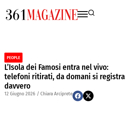
PEOPLE
L’Isola dei Famosi entra nel vivo:
telefoni ritirati, da domani si registra
davvero
12 Giugno 2026
/
Chiara Arciprete