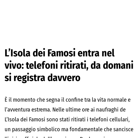
L’Isola dei Famosi entra nel
vivo: telefoni ritirati, da domani
si registra davvero
È il momento che segna il confine tra la vita normale e
l’avventura estrema. Nelle ultime ore ai naufraghi de
L’Isola dei Famosi sono stati ritirati i telefoni cellulari,
un passaggio simbolico ma fondamentale che sancisce