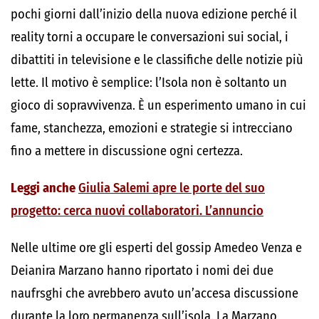
pochi giorni dall’inizio della nuova edizione perché il
reality torni a occupare le conversazioni sui social, i
dibattiti in televisione e le classifiche delle notizie più
lette. Il motivo è semplice: l’Isola non è soltanto un
gioco di sopravvivenza. È un esperimento umano in cui
fame, stanchezza, emozioni e strategie si intrecciano
fino a mettere in discussione ogni certezza.
Leggi anche
Giulia Salemi apre le porte del suo
progetto: cerca nuovi collaboratori. L’annuncio
Nelle ultime ore gli esperti del gossip Amedeo Venza e
Deianira Marzano hanno riportato i nomi dei due
naufrsghi che avrebbero avuto un’accesa discussione
durante la loro permanenza sull’isola. La Marzano