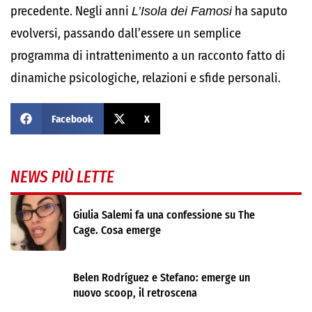
precedente. Negli anni
L’Isola dei Famosi
ha saputo
evolversi, passando dall’essere un semplice
programma di intrattenimento a un racconto fatto di
dinamiche psicologiche, relazioni e sfide personali.
Facebook
X
NEWS PIÙ LETTE
Giulia Salemi fa una confessione su The
Cage. Cosa emerge
Belen Rodríguez e Stefano: emerge un
nuovo scoop, il retroscena