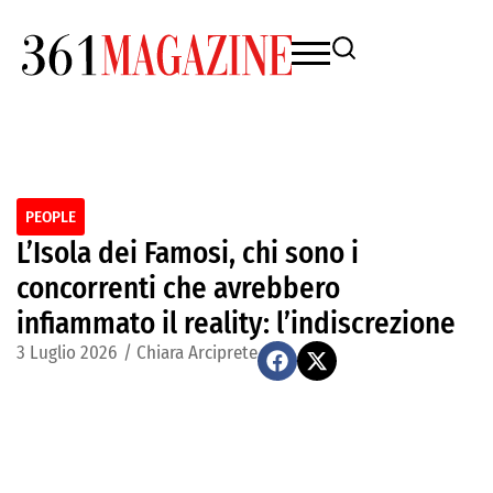
PEOPLE
L’Isola dei Famosi, chi sono i
concorrenti che avrebbero
infiammato il reality: l’indiscrezione
3 Luglio 2026
/
Chiara Arciprete