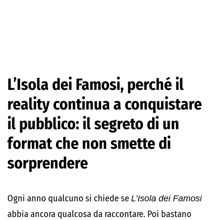
L’Isola dei Famosi, perché il
reality continua a conquistare
il pubblico: il segreto di un
format che non smette di
sorprendere
Ogni anno qualcuno si chiede se
L’Isola dei Famosi
abbia ancora qualcosa da raccontare. Poi bastano