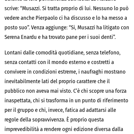
scrive: “Musazzi. Si tratta proprio di lui. Nessuno lo può
vedere anche Pierpaolo ci ha discusso e lo ha messo a
posto suo”. Venza aggiunge: “Si, Musazzi ha litigato con
Serena Enardu e ha trovato pane per i suoi denti”.
Lontani dalle comodità quotidiane, senza telefono,
senza contatti con il mondo esterno e costretti a
convivere in condizioni estreme, i naufraghi mostrano
inevitabilmente lati del proprio carattere che il
pubblico non aveva mai visto. C’è chi scopre una forza
inaspettata, chi si trasforma in un punto di riferimento
per il gruppo e chi, invece, fatica ad adattarsi alle
regole della sopravvivenza. È proprio questa
imprevedibilità a rendere ogni edizione diversa dalla