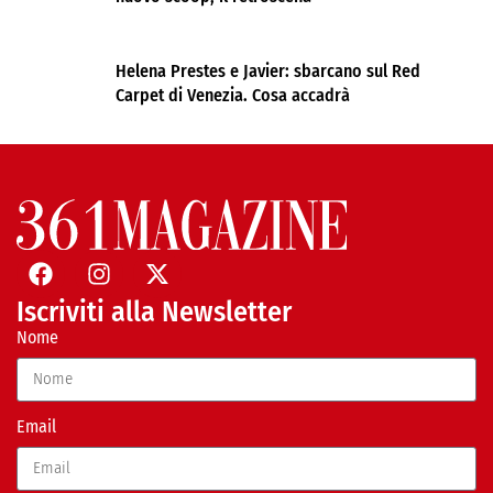
Helena Prestes e Javier: sbarcano sul Red
Carpet di Venezia. Cosa accadrà
Iscriviti alla Newsletter
Nome
Email