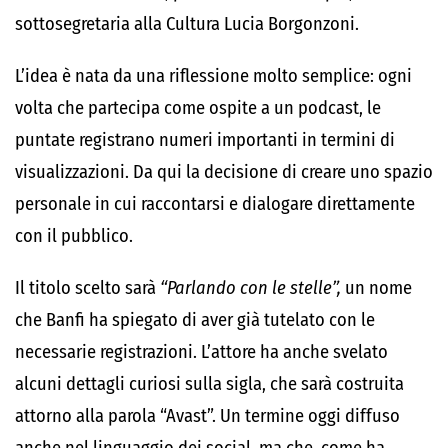
sottosegretaria alla Cultura Lucia Borgonzoni.
L’idea è nata da una riflessione molto semplice: ogni
volta che partecipa come ospite a un podcast, le
puntate registrano numeri importanti in termini di
visualizzazioni. Da qui la decisione di creare uno spazio
personale in cui raccontarsi e dialogare direttamente
con il pubblico.
Il titolo scelto sarà
“Parlando con le stelle”,
un nome
che Banfi ha spiegato di aver già tutelato con le
necessarie registrazioni. L’attore ha anche svelato
alcuni dettagli curiosi sulla sigla, che sarà costruita
attorno alla parola “Avast”. Un termine oggi diffuso