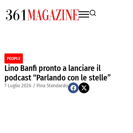
PEOPLE
Lino Banfi pronto a lanciare il
podcast “Parlando con le stelle”
7 Luglio 2026
/
Pina Stendardo