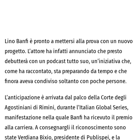
Lino Banfi è pronto a mettersi alla prova con un nuovo
progetto. L’attore ha infatti annunciato che presto
debutterà con un podcast tutto suo, un’iniziativa che,
come ha raccontato, sta preparando da tempo e che
finora aveva condiviso soltanto con poche persone.
L’anticipazione è arrivata dal palco della Corte degli
Agostiniani di Rimini, durante l’Italian Global Series,
manifestazione nella quale Banfi ha ricevuto il premio
alla carriera. A consegnargli il riconoscimento sono
state Verdiana Bixio, presidente di Publispei, e la