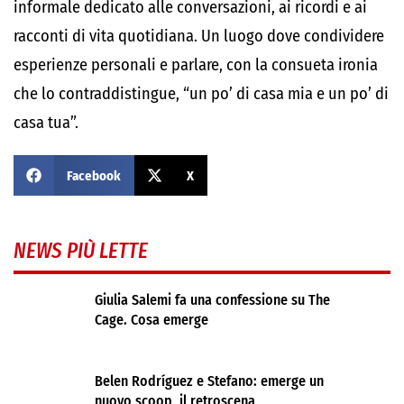
informale dedicato alle conversazioni, ai ricordi e ai
racconti di vita quotidiana. Un luogo dove condividere
esperienze personali e parlare, con la consueta ironia
che lo contraddistingue, “un po’ di casa mia e un po’ di
casa tua”.
Facebook
X
NEWS PIÙ LETTE
Giulia Salemi fa una confessione su The
Cage. Cosa emerge
Belen Rodríguez e Stefano: emerge un
nuovo scoop, il retroscena