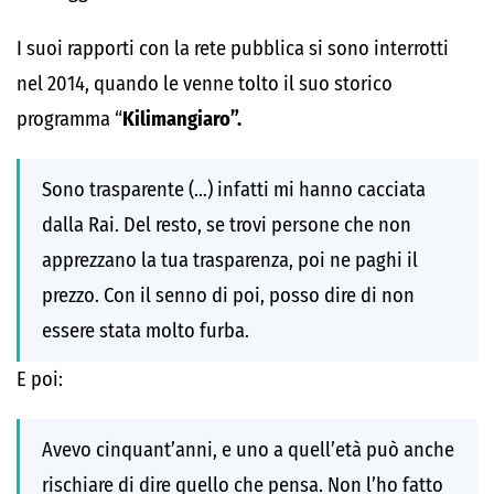
I suoi rapporti con la rete pubblica si sono interrotti
nel 2014, quando le venne tolto il suo storico
programma “
Kilimangiaro”.
Sono trasparente (…) infatti mi hanno cacciata
dalla Rai. Del resto, se trovi persone che non
apprezzano la tua trasparenza, poi ne paghi il
prezzo. Con il senno di poi, posso dire di non
essere stata molto furba.
E poi:
Avevo cinquant’anni, e uno a quell’età può anche
rischiare di dire quello che pensa. Non l’ho fatto