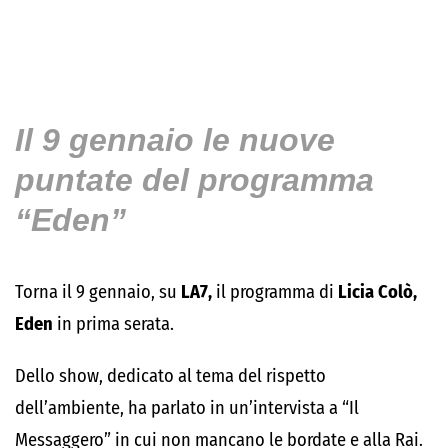
Il 9 gennaio le nuove
puntate del programma
“Eden”
Torna il 9 gennaio, su
LA7,
il programma di
Licia Colò,
Eden
in prima serata.
Dello show, dedicato al tema del rispetto
dell’ambiente, ha parlato in un’intervista a “Il
Messaggero” in cui non mancano le bordate e alla Rai.