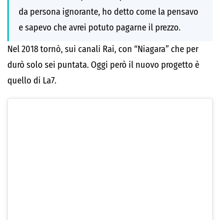
da persona ignorante, ho detto come la pensavo
e sapevo che avrei potuto pagarne il prezzo.
Nel 2018 tornò, sui canali Rai, con “Niagara” che per
durò solo sei puntata. Oggi però il nuovo progetto è
quello di La7.