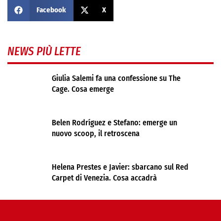
Facebook
X
NEWS PIÙ LETTE
Giulia Salemi fa una confessione su The
Cage. Cosa emerge
Belen Rodríguez e Stefano: emerge un
nuovo scoop, il retroscena
Helena Prestes e Javier: sbarcano sul Red
Carpet di Venezia. Cosa accadrà