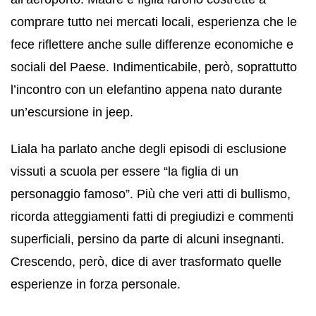
comprare tutto nei mercati locali, esperienza che le
fece riflettere anche sulle differenze economiche e
sociali del Paese. Indimenticabile, però, soprattutto
l’incontro con un elefantino appena nato durante
un’escursione in jeep.
Liala ha parlato anche degli episodi di esclusione
vissuti a scuola per essere “la figlia di un
personaggio famoso”. Più che veri atti di bullismo,
ricorda atteggiamenti fatti di pregiudizi e commenti
superficiali, persino da parte di alcuni insegnanti.
Crescendo, però, dice di aver trasformato quelle
esperienze in forza personale.