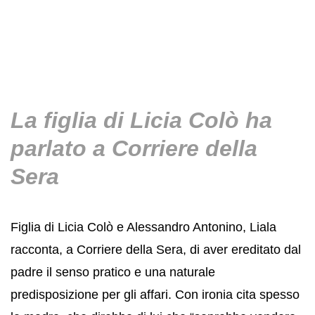
La figlia di Licia Colò ha
parlato a Corriere della
Sera
Figlia di
Licia Colò
e Alessandro Antonino, Liala
racconta, a Corriere della Sera, di aver ereditato dal
padre il senso pratico e una naturale
predisposizione per gli affari. Con ironia cita spesso