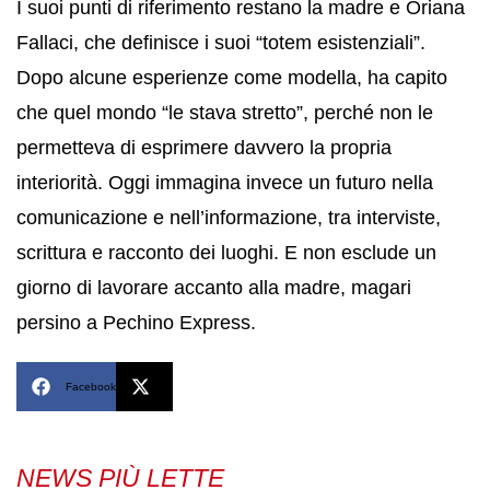
I suoi punti di riferimento restano la madre e
Oriana
Fallaci
, che definisce i suoi “totem esistenziali”.
Dopo alcune esperienze come modella, ha capito
che quel mondo “le stava stretto”, perché non le
permetteva di esprimere davvero la propria
interiorità. Oggi immagina invece un futuro nella
comunicazione e nell’informazione, tra interviste,
scrittura e racconto dei luoghi. E non esclude un
giorno di lavorare accanto alla madre, magari
persino a
Pechino Express
.
Facebook
X
NEWS PIÙ LETTE