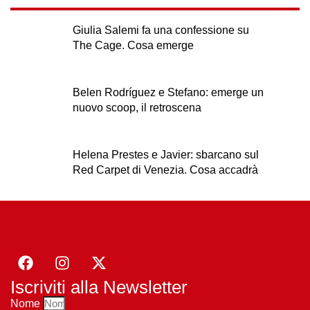
Giulia Salemi fa una confessione su
The Cage. Cosa emerge
Belen Rodríguez e Stefano: emerge un
nuovo scoop, il retroscena
Helena Prestes e Javier: sbarcano sul
Red Carpet di Venezia. Cosa accadrà
Iscriviti alla Newsletter
Nome