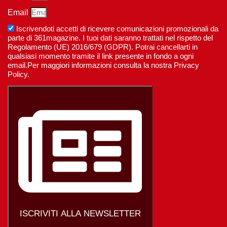
Email
Iscrivendoti accetti di ricevere comunicazioni promozionali da
parte di 361magazine. I tuoi dati saranno trattati nel rispetto del
Regolamento (UE) 2016/679 (GDPR). Potrai cancellarti in
qualsiasi momento tramite il link presente in fondo a ogni
email.Per maggiori informazioni consulta la nostra Privacy
Policy.
ISCRIVITI ALLA NEWSLETTER