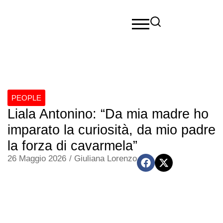
PEOPLE
Liala Antonino: “Da mia madre ho
imparato la curiosità, da mio padre
la forza di cavarmela”
26 Maggio 2026
/
Giuliana Lorenzo