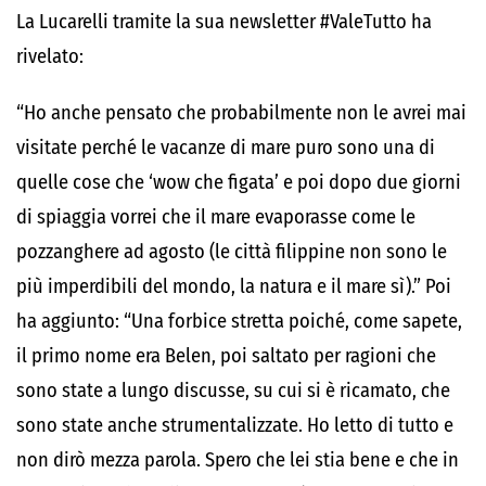
La Lucarelli tramite la sua newsletter #ValeTutto ha
rivelato:
“Ho anche pensato che probabilmente non le avrei mai
visitate perché le vacanze di mare puro sono una di
quelle cose che ‘wow che figata’ e poi dopo due giorni
di spiaggia vorrei che il mare evaporasse come le
pozzanghere ad agosto (le città filippine non sono le
più imperdibili del mondo, la natura e il mare sì).” Poi
ha aggiunto: “Una forbice stretta poiché, come sapete,
il primo nome era Belen, poi saltato per ragioni che
sono state a lungo discusse, su cui si è ricamato, che
sono state anche strumentalizzate. Ho letto di tutto e
non dirò mezza parola. Spero che lei stia bene e che in