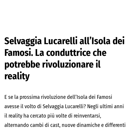
Selvaggia Lucarelli all’Isola dei
Famosi. La conduttrice che
potrebbe rivoluzionare il
reality
E se la prossima rivoluzione dell’Isola dei Famosi
avesse il volto di Selvaggia Lucarelli? Negli ultimi anni
il reality ha cercato più volte di reinventarsi,
alternando cambi di cast, nuove dinamiche e differenti