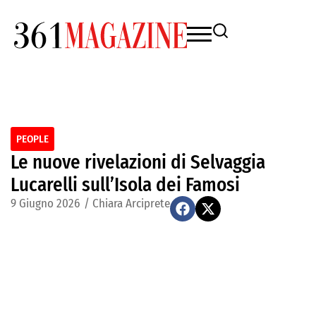
PEOPLE
Le nuove rivelazioni di Selvaggia
Lucarelli sull’Isola dei Famosi
9 Giugno 2026
/
Chiara Arciprete