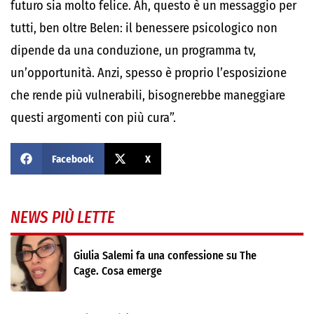
futuro sia molto felice. Ah, questo è un messaggio per
tutti, ben oltre Belen: il benessere psicologico non
dipende da una conduzione, un programma tv,
un’opportunità. Anzi, spesso è proprio l’esposizione
che rende più vulnerabili, bisognerebbe maneggiare
questi argomenti con più cura”.
Facebook
X
NEWS PIÙ LETTE
Giulia Salemi fa una confessione su The
Cage. Cosa emerge