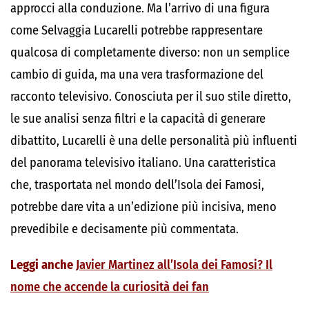
approcci alla conduzione. Ma l’arrivo di una figura
come Selvaggia Lucarelli potrebbe rappresentare
qualcosa di completamente diverso: non un semplice
cambio di guida, ma una vera trasformazione del
racconto televisivo. Conosciuta per il suo stile diretto,
le sue analisi senza filtri e la capacità di generare
dibattito, Lucarelli è una delle personalità più influenti
del panorama televisivo italiano. Una caratteristica
che, trasportata nel mondo dell’Isola dei Famosi,
potrebbe dare vita a un’edizione più incisiva, meno
prevedibile e decisamente più commentata.
Leggi anche
Javier Martinez all’Isola dei Famosi? Il
nome che accende la curiosità dei fan